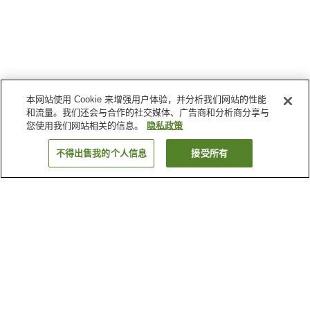
本网站使用 Cookie 来增强用户体验，并分析我们网站的性能
和流量。我们还会与合作的社交媒体、广告商和分析商分享与
您使用我们网站相关的信息。
隐私政策
不得出售我的个人信息
接受所有
返回