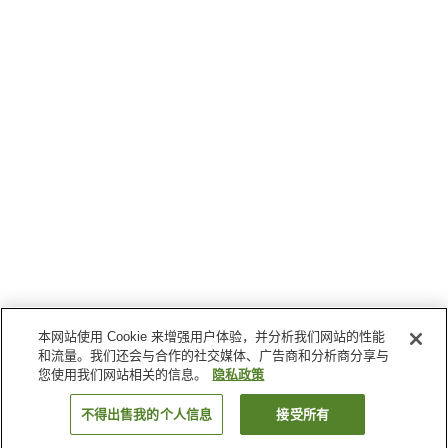
本网站使用 Cookie 来增强用户体验，并分析我们网站的性能
和流量。我们还会与合作的社交媒体、广告商和分析商分享与
您使用我们网站相关的信息。
隐私政策
不得出售我的个人信息
接受所有
返回