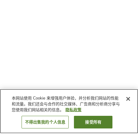
本网站使用 Cookie 来增强用户体验，并分析我们网站的性能
和流量。我们还会与合作的社交媒体、广告商和分析商分享与
您使用我们网站相关的信息。
隐私政策
不得出售我的个人信息
接受所有
返回