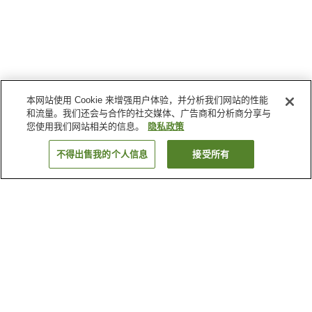
本网站使用 Cookie 来增强用户体验，并分析我们网站的性能
和流量。我们还会与合作的社交媒体、广告商和分析商分享与
您使用我们网站相关的信息。
隐私政策
不得出售我的个人信息
接受所有
返回