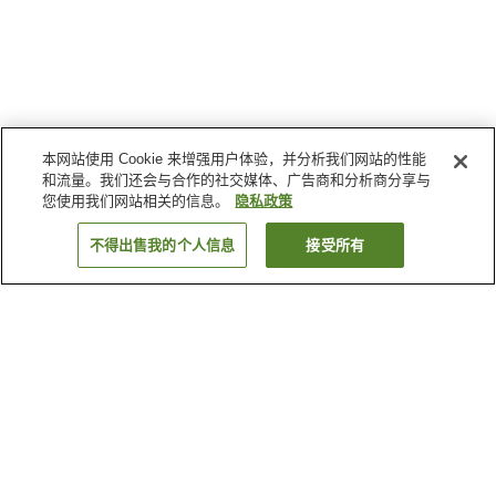
本网站使用 Cookie 来增强用户体验，并分析我们网站的性能
和流量。我们还会与合作的社交媒体、广告商和分析商分享与
您使用我们网站相关的信息。
隐私政策
不得出售我的个人信息
接受所有
返回