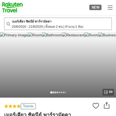
to
NEW
top
page
เมอร์เคียว ซิดนีย์ พาร์รามัตตา
20/8/2026
-
21/8/2026
|
ทั้งหมด 2 คน
|
จำนวน 1 ห้อง
89
โรงแรม
เมอร์เคียว ซิดนีย์ พาร์รามัตตา