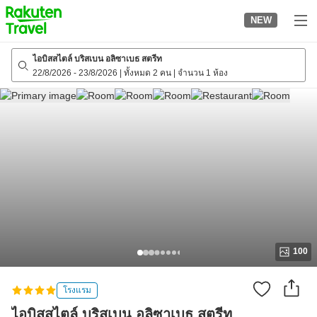
to
NEW
top
page
ไอบิสสไตล์ บริสเบน อลิซาเบธ สตรีท
22/8/2026
-
23/8/2026
|
ทั้งหมด 2 คน
|
จำนวน 1 ห้อง
100
โรงแรม
ไอบิสสไตล์ บริสเบน อลิซาเบธ สตรีท