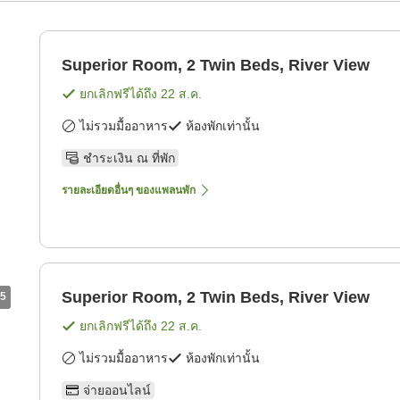
Superior Room, 2 Twin Beds, River View
ยกเลิกฟรีได้ถึง
22 ส.ค.
ไม่รวมมื้ออาหาร
ห้องพักเท่านั้น
ชำระเงิน ณ ที่พัก
รายละเอียดอื่นๆ ของแพลนพัก
Superior Room, 2 Twin Beds, River View
5
ยกเลิกฟรีได้ถึง
22 ส.ค.
ไม่รวมมื้ออาหาร
ห้องพักเท่านั้น
จ่ายออนไลน์