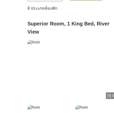
8
ประเภทห้องพัก
Superior Room, 1 King Bed, River
View
1