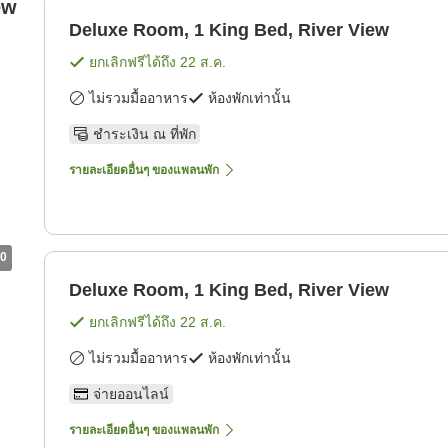
ew
Deluxe Room, 1 King Bed, River View
ยกเลิกฟรีได้ถึง
22 ส.ค.
ไม่รวมมื้ออาหาร
ห้องพักเท่านั้น
ชำระเงิน ณ ที่พัก
รายละเอียดอื่นๆ ของแพลนพัก
0
Deluxe Room, 1 King Bed, River View
ยกเลิกฟรีได้ถึง
22 ส.ค.
ไม่รวมมื้ออาหาร
ห้องพักเท่านั้น
จ่ายออนไลน์
รายละเอียดอื่นๆ ของแพลนพัก