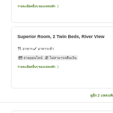
รายละเอียดอื่นๆ ของแพลนพัก
Superior Room, 2 Twin Beds, River View
อาหาร
อาหารเช้า
จ่ายออนไลน์
ไม่สามารถคืนเงิน
รายละเอียดอื่นๆ ของแพลนพัก
ดูอีก
2
แพลนพั