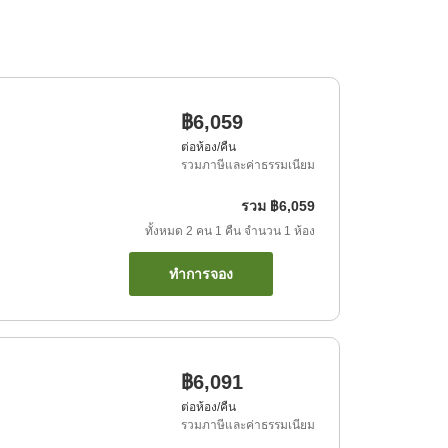
฿6,059
ต่อห้อง/คืน
รวมภาษีและค่าธรรมเนียม
รวม
฿6,059
ทั้งหมด
2
คน
1
คืน
จำนวน
1
ห้อง
ทำการจอง
฿6,091
ต่อห้อง/คืน
รวมภาษีและค่าธรรมเนียม