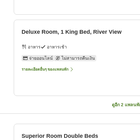
Deluxe Room, 1 King Bed, River View
อาหาร
อาหารเช้า
จ่ายออนไลน์
ไม่สามารถคืนเงิน
รายละเอียดอื่นๆ ของแพลนพัก
ดูอีก
2
แพลนพั
Superior Room Double Beds