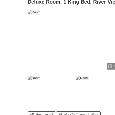
Deluxe Room, 1 King Bed, River Vi
1
ห้ามสูบบุหรี่
เตียงคิงจำนวน 1 เตียง