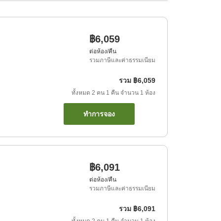
฿6,059
ต่อห้อง/คืน
รวมภาษีและค่าธรรมเนียม
รวม
฿6,059
ทั้งหมด
2
คน
1
คืน
จำนวน
1
ห้อง
ทำการจอง
฿6,091
ต่อห้อง/คืน
รวมภาษีและค่าธรรมเนียม
รวม
฿6,091