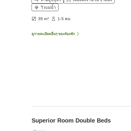
วิวแม่น้ำ
39 m²
1-5 คน
ดูรายละเอียดอื่นๆ ของห้องพัก
Superior Room Double Beds