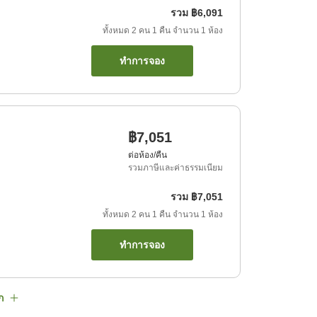
รวม
฿6,091
ทั้งหมด
2
คน
1
คืน
จำนวน
1
ห้อง
ทำการจอง
฿7,051
ต่อห้อง/คืน
รวมภาษีและค่าธรรมเนียม
รวม
฿7,051
ทั้งหมด
2
คน
1
คืน
จำนวน
1
ห้อง
ทำการจอง
ก