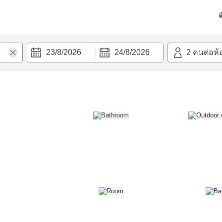
วก
23/8/2026
24/8/2026
2
คนต่อห้