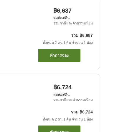
฿6,687
ต่อห้อง/คืน
รวมภาษีและค่าธรรมเนียม
รวม
฿6,687
ทั้งหมด
2
คน
1
คืน
จำนวน
1
ห้อง
ทำการจอง
฿6,724
ต่อห้อง/คืน
รวมภาษีและค่าธรรมเนียม
รวม
฿6,724
ทั้งหมด
2
คน
1
คืน
จำนวน
1
ห้อง