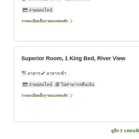
จ่ายออนไลน์
รายละเอียดอื่นๆ ของแพลนพัก
Superior Room, 1 King Bed, River View
อาหาร
อาหารเช้า
จ่ายออนไลน์
ไม่สามารถคืนเงิน
รายละเอียดอื่นๆ ของแพลนพัก
ดูอีก
2
แพลนพั