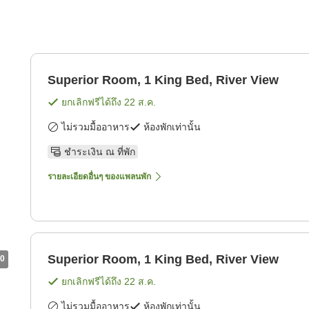
Superior Room, 1 King Bed, River View
ยกเลิกฟรีได้ถึง
22 ส.ค.
ไม่รวมมื้ออาหาร
ห้องพักเท่านั้น
ชำระเงิน ณ ที่พัก
รายละเอียดอื่นๆ ของแพลนพัก
Superior Room, 1 King Bed, River View
0
ยกเลิกฟรีได้ถึง
22 ส.ค.
ไม่รวมมื้ออาหาร
ห้องพักเท่านั้น