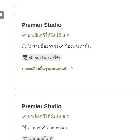
6
Premier Studio
ยกเลิกฟรีได้ถึง
18 ส.ค.
ไม่รวมมื้ออาหาร
ห้องพักเท่านั้น
ชำระเงิน ณ ที่พัก
รายละเอียดอื่นๆ ของแพลนพัก
Premier Studio
ยกเลิกฟรีได้ถึง
18 ส.ค.
อาหาร
อาหารเช้า
จ่ายออนไลน์