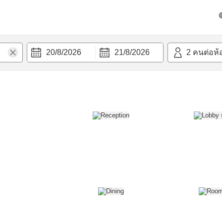
วก
20/8/2026
21/8/2026
2
คนต่อห้