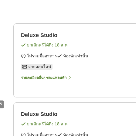
Deluxe Studio
ยกเลิกฟรีได้ถึง
18 ส.ค.
ไม่รวมมื้ออาหาร
ห้องพักเท่านั้น
จ่ายออนไลน์
รายละเอียดอื่นๆ ของแพลนพัก
5
Deluxe Studio
ยกเลิกฟรีได้ถึง
18 ส.ค.
ไม่รวมมื้ออาหาร
ห้องพักเท่านั้น