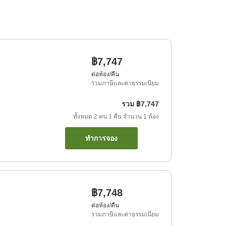
฿7,747
ต่อห้อง/คืน
รวมภาษีและค่าธรรมเนียม
รวม
฿7,747
ทั้งหมด
2
คน
1
คืน
จำนวน
1
ห้อง
ทำการจอง
฿7,748
ต่อห้อง/คืน
รวมภาษีและค่าธรรมเนียม