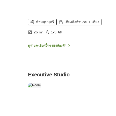
ห้ามสูบบุหรี่
เตียงคิงจำนวน 1 เตียง
26 m²
1-3 คน
ดูรายละเอียดอื่นๆ ของห้องพัก
Executive Studio