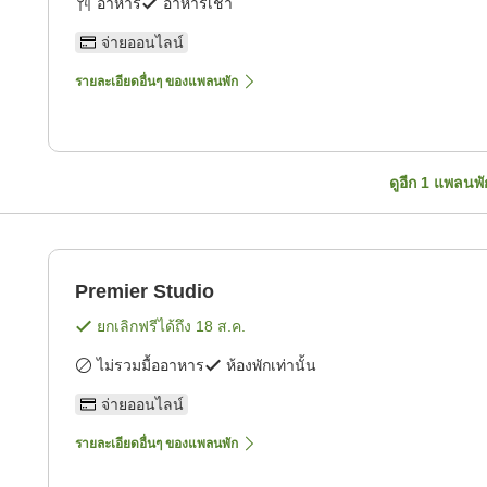
อาหาร
อาหารเช้า
จ่ายออนไลน์
รายละเอียดอื่นๆ ของแพลนพัก
ดูอีก
1
แพลนพั
Premier Studio
ยกเลิกฟรีได้ถึง
18 ส.ค.
ไม่รวมมื้ออาหาร
ห้องพักเท่านั้น
จ่ายออนไลน์
รายละเอียดอื่นๆ ของแพลนพัก