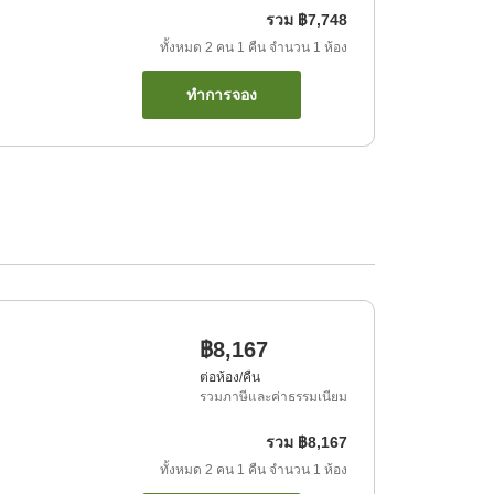
รวม
฿7,748
ทั้งหมด
2
คน
1
คืน
จำนวน
1
ห้อง
ทำการจอง
฿8,167
ต่อห้อง/คืน
รวมภาษีและค่าธรรมเนียม
รวม
฿8,167
ทั้งหมด
2
คน
1
คืน
จำนวน
1
ห้อง