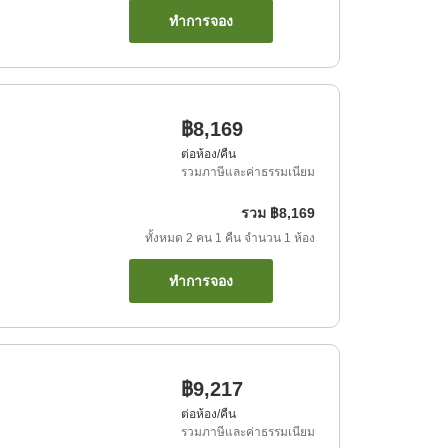
ทำการจอง
฿8,169
ต่อห้อง/คืน
รวมภาษีและค่าธรรมเนียม
รวม
฿8,169
ทั้งหมด
2
คน
1
คืน
จำนวน
1
ห้อง
ทำการจอง
฿9,217
ต่อห้อง/คืน
รวมภาษีและค่าธรรมเนียม