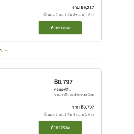
รวม
฿9,217
ทั้งหมด
2
คน
1
คืน
จำนวน
1
ห้อง
ทำการจอง
ก
฿8,797
ต่อห้อง/คืน
รวมภาษีและค่าธรรมเนียม
รวม
฿8,797
ทั้งหมด
2
คน
1
คืน
จำนวน
1
ห้อง
ทำการจอง