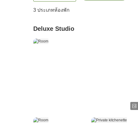
3
ประเภทห้องพัก
Deluxe Studio