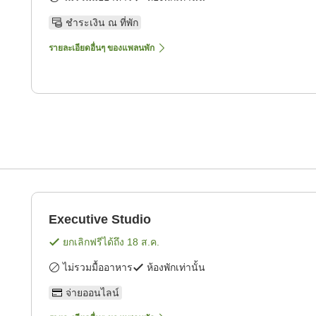
ชำระเงิน ณ ที่พัก
รายละเอียดอื่นๆ ของแพลนพัก
Executive Studio
ยกเลิกฟรีได้ถึง
18 ส.ค.
ไม่รวมมื้ออาหาร
ห้องพักเท่านั้น
จ่ายออนไลน์