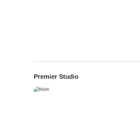
Premier Studio