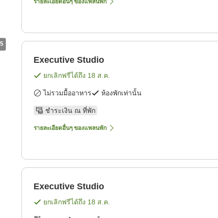
รายละเอียดอื่นๆ ของแพลนพัก
5
Executive Studio
ยกเลิกฟรีได้ถึง
18 ส.ค.
ไม่รวมมื้ออาหาร
ห้องพักเท่านั้น
ชำระเงิน ณ ที่พัก
รายละเอียดอื่นๆ ของแพลนพัก
Executive Studio
ยกเลิกฟรีได้ถึง
18 ส.ค.