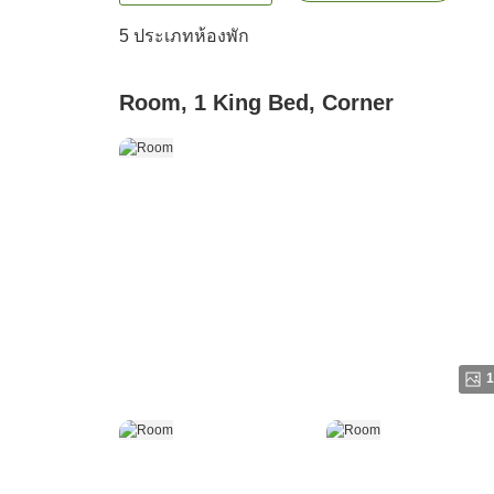
5
ประเภทห้องพัก
Room, 1 King Bed, Corner
1