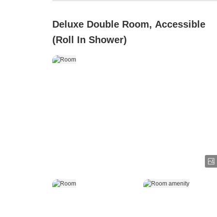
Deluxe Double Room, Accessible
(Roll In Shower)