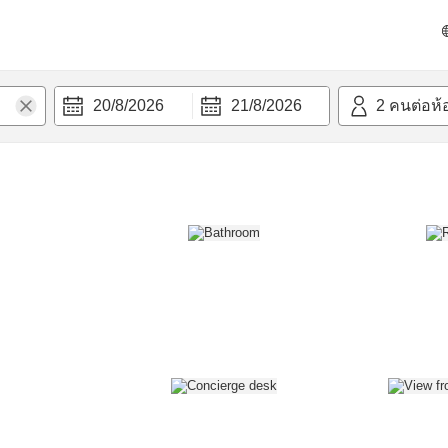
วก
20/8/2026
21/8/2026
2
คนต่อห้