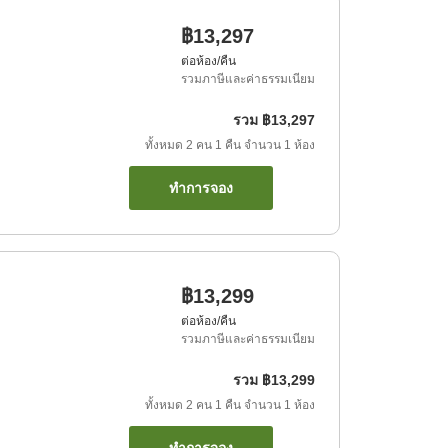
฿13,297
ต่อห้อง/คืน
รวมภาษีและค่าธรรมเนียม
รวม
฿13,297
ทั้งหมด
2
คน
1
คืน
จำนวน
1
ห้อง
ทำการจอง
฿13,299
ต่อห้อง/คืน
รวมภาษีและค่าธรรมเนียม
รวม
฿13,299
ทั้งหมด
2
คน
1
คืน
จำนวน
1
ห้อง