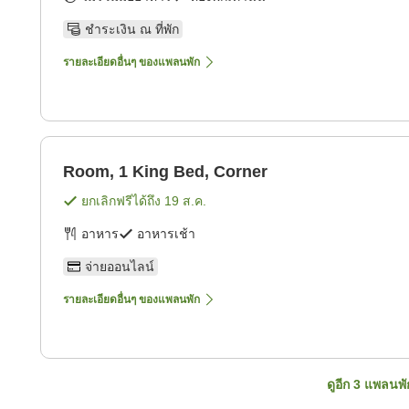
ชำระเงิน ณ ที่พัก
รายละเอียดอื่นๆ ของแพลนพัก
Room, 1 King Bed, Corner
ยกเลิกฟรีได้ถึง
19 ส.ค.
อาหาร
อาหารเช้า
จ่ายออนไลน์
รายละเอียดอื่นๆ ของแพลนพัก
ดูอีก
3
แพลนพั