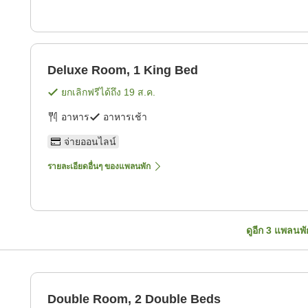
Deluxe Room, 1 King Bed
ยกเลิกฟรีได้ถึง
19 ส.ค.
อาหาร
อาหารเช้า
จ่ายออนไลน์
รายละเอียดอื่นๆ ของแพลนพัก
ดูอีก
3
แพลนพั
Double Room, 2 Double Beds