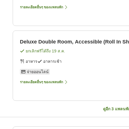
รายละเอียดอื่นๆ ของแพลนพัก
Deluxe Double Room, Accessible (Roll In S
ยกเลิกฟรีได้ถึง
19 ส.ค.
อาหาร
อาหารเช้า
จ่ายออนไลน์
รายละเอียดอื่นๆ ของแพลนพัก
ดูอีก
3
แพลนพั