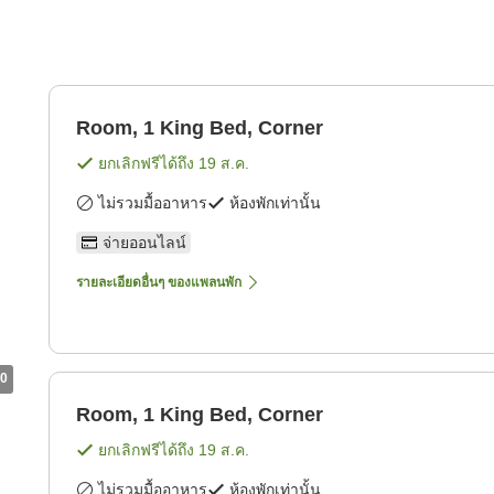
Room, 1 King Bed, Corner
ยกเลิกฟรีได้ถึง
19 ส.ค.
ไม่รวมมื้ออาหาร
ห้องพักเท่านั้น
จ่ายออนไลน์
รายละเอียดอื่นๆ ของแพลนพัก
0
Room, 1 King Bed, Corner
ยกเลิกฟรีได้ถึง
19 ส.ค.
ไม่รวมมื้ออาหาร
ห้องพักเท่านั้น