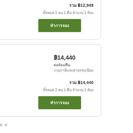
รวม
฿12,949
ทั้งหมด
2
คน
1
คืน
จำนวน
1
ห้อง
ทำการจอง
฿14,440
ต่อห้อง/คืน
รวมภาษีและค่าธรรมเนียม
รวม
฿14,440
ทั้งหมด
2
คน
1
คืน
จำนวน
1
ห้อง
ทำการจอง
ก