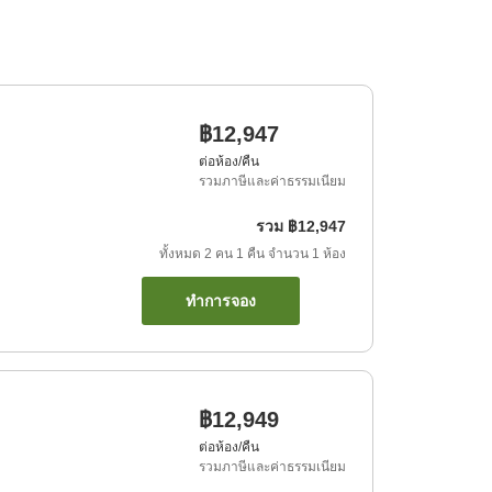
฿12,947
ต่อห้อง/คืน
รวมภาษีและค่าธรรมเนียม
รวม
฿12,947
ทั้งหมด
2
คน
1
คืน
จำนวน
1
ห้อง
ทำการจอง
฿12,949
ต่อห้อง/คืน
รวมภาษีและค่าธรรมเนียม