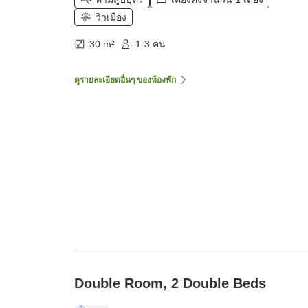
วิวเมือง
30 m²
1-3 คน
ดูรายละเอียดอื่นๆ ของห้องพัก
Double Room, 2 Double Beds