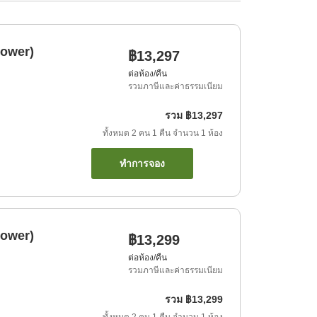
hower)
฿13,297
ต่อห้อง/คืน
รวมภาษีและค่าธรรมเนียม
รวม
฿13,297
ทั้งหมด
2
คน
1
คืน
จำนวน
1
ห้อง
ทำการจอง
hower)
฿13,299
ต่อห้อง/คืน
รวมภาษีและค่าธรรมเนียม
รวม
฿13,299