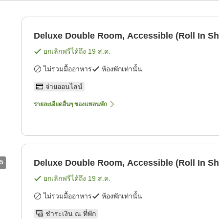
Deluxe Double Room, Accessible (Roll In S
ยกเลิกฟรีได้ถึง
19 ส.ค.
ไม่รวมมื้ออาหาร
ห้องพักเท่านั้น
จ่ายออนไลน์
รายละเอียดอื่นๆ ของแพลนพัก
Deluxe Double Room, Accessible (Roll In S
5
ยกเลิกฟรีได้ถึง
19 ส.ค.
ไม่รวมมื้ออาหาร
ห้องพักเท่านั้น
ชำระเงิน ณ ที่พัก