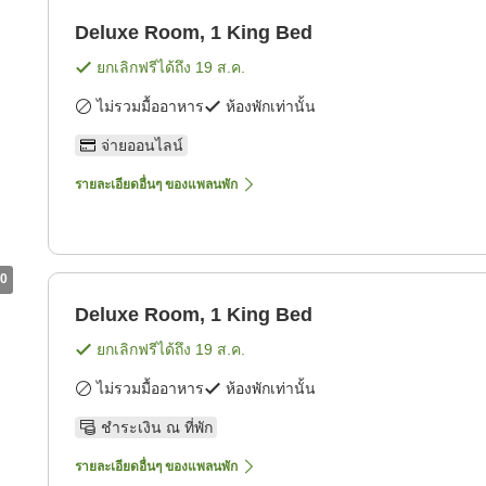
Deluxe Room, 1 King Bed
ยกเลิกฟรีได้ถึง
19 ส.ค.
ไม่รวมมื้ออาหาร
ห้องพักเท่านั้น
จ่ายออนไลน์
รายละเอียดอื่นๆ ของแพลนพัก
0
Deluxe Room, 1 King Bed
ยกเลิกฟรีได้ถึง
19 ส.ค.
ไม่รวมมื้ออาหาร
ห้องพักเท่านั้น
ชำระเงิน ณ ที่พัก
รายละเอียดอื่นๆ ของแพลนพัก