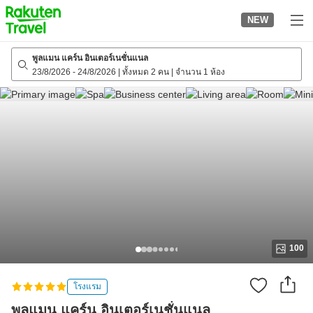
to
NEW
top
page
พูลแมน แคร์น อินเตอร์เนชั่นแนล
23/8/2026
-
24/8/2026
|
ทั้งหมด 2 คน
|
จำนวน 1 ห้อง
100
โรงแรม
พูลแมน แคร์น อินเตอร์เนชั่นแนล