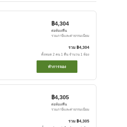
฿4,304
ต่อห้อง/คืน
รวมภาษีและค่าธรรมเนียม
รวม
฿4,304
ทั้งหมด
2
คน
1
คืน
จำนวน
1
ห้อง
ทำการจอง
฿4,305
ต่อห้อง/คืน
รวมภาษีและค่าธรรมเนียม
รวม
฿4,305