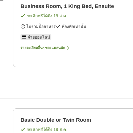
Business Room, 1 King Bed, Ensuite
ยกเลิกฟรีได้ถึง
19 ส.ค.
ไม่รวมมื้ออาหาร
ห้องพักเท่านั้น
จ่ายออนไลน์
รายละเอียดอื่นๆ ของแพลนพัก
Basic Double or Twin Room
ยกเลิกฟรีได้ถึง
19 ส.ค.