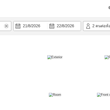
วก
21/8/2026
22/8/2026
2
คนต่อห้