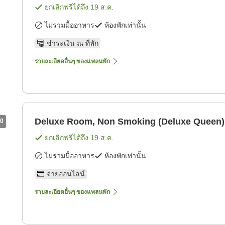
ยกเลิกฟรีได้ถึง
19 ส.ค.
ไม่รวมมื้ออาหาร
ห้องพักเท่านั้น
ชำระเงิน ณ ที่พัก
รายละเอียดอื่นๆ ของแพลนพัก
Deluxe Room, Non Smoking (Deluxe Queen)
0
ยกเลิกฟรีได้ถึง
19 ส.ค.
ไม่รวมมื้ออาหาร
ห้องพักเท่านั้น
จ่ายออนไลน์
รายละเอียดอื่นๆ ของแพลนพัก