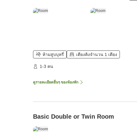
ห้ามสูบบุหรี่
เตียงคิงจำนวน 1 เตียง
1-3 คน
ดูรายละเอียดอื่นๆ ของห้องพัก
Basic Double or Twin Room