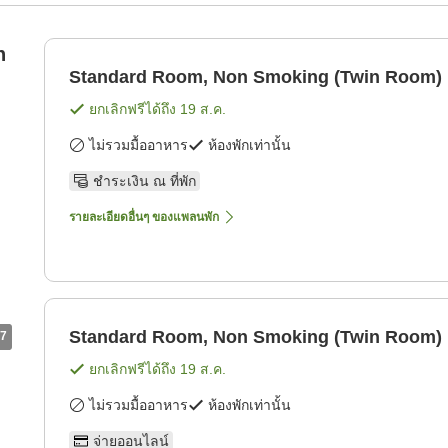
n
Standard Room, Non Smoking (Twin Room)
ยกเลิกฟรีได้ถึง
19 ส.ค.
ไม่รวมมื้ออาหาร
ห้องพักเท่านั้น
ชำระเงิน ณ ที่พัก
รายละเอียดอื่นๆ ของแพลนพัก
Standard Room, Non Smoking (Twin Room)
7
ยกเลิกฟรีได้ถึง
19 ส.ค.
ไม่รวมมื้ออาหาร
ห้องพักเท่านั้น
จ่ายออนไลน์