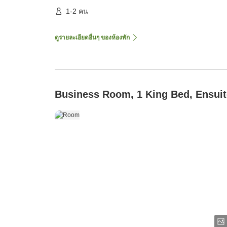
1-2 คน
ดูรายละเอียดอื่นๆ ของห้องพัก
Business Room, 1 King Bed, Ensuit