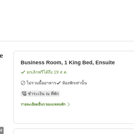
e
Business Room, 1 King Bed, Ensuite
ยกเลิกฟรีได้ถึง
19 ส.ค.
ไม่รวมมื้ออาหาร
ห้องพักเท่านั้น
ชำระเงิน ณ ที่พัก
รายละเอียดอื่นๆ ของแพลนพัก
4