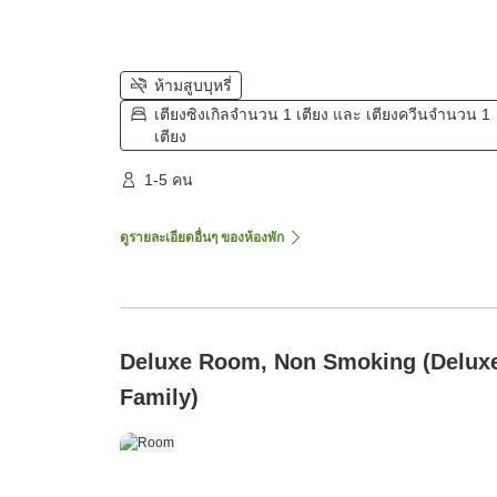
ห้ามสูบบุหรี่
เตียงซิงเกิลจำนวน 1 เตียง และ เตียงควีนจำนวน 1
เตียง
1-5 คน
ดูรายละเอียดอื่นๆ ของห้องพัก
Deluxe Room, Non Smoking (Delux
Family)