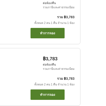
ต่อห้อง/คืน
รวมภาษีและค่าธรรมเนียม
รวม
฿3,783
ทั้งหมด
2
คน
1
คืน
จำนวน
1
ห้อง
ทำการจอง
฿3,783
ต่อห้อง/คืน
รวมภาษีและค่าธรรมเนียม
รวม
฿3,783
ทั้งหมด
2
คน
1
คืน
จำนวน
1
ห้อง
ทำการจอง