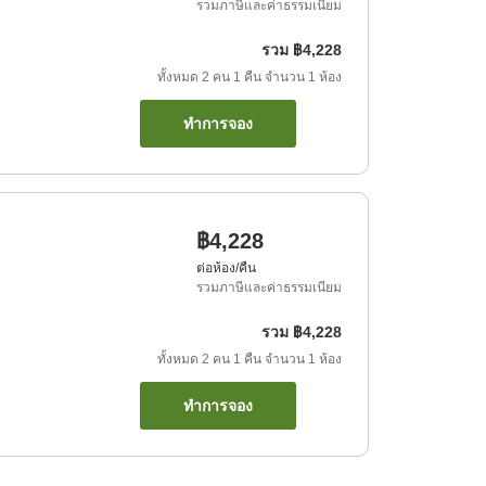
รวมภาษีและค่าธรรมเนียม
รวม
฿4,228
ทั้งหมด
2
คน
1
คืน
จำนวน
1
ห้อง
ทำการจอง
฿4,228
ต่อห้อง/คืน
รวมภาษีและค่าธรรมเนียม
รวม
฿4,228
ทั้งหมด
2
คน
1
คืน
จำนวน
1
ห้อง
ทำการจอง