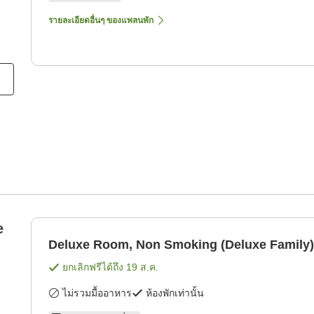
รายละเอียดอื่นๆ ของแพลนพัก
e
Deluxe Room, Non Smoking (Deluxe Family)
ยกเลิกฟรีได้ถึง
19 ส.ค.
ไม่รวมมื้ออาหาร
ห้องพักเท่านั้น