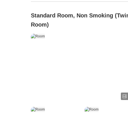
Standard Room, Non Smoking (Twi
Room)