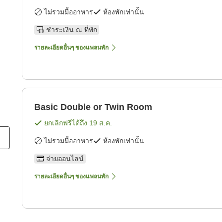
ไม่รวมมื้ออาหาร
ห้องพักเท่านั้น
ชำระเงิน ณ ที่พัก
รายละเอียดอื่นๆ ของแพลนพัก
Basic Double or Twin Room
ยกเลิกฟรีได้ถึง
19 ส.ค.
ไม่รวมมื้ออาหาร
ห้องพักเท่านั้น
จ่ายออนไลน์
รายละเอียดอื่นๆ ของแพลนพัก