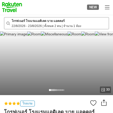
to
NEW
top
page
โกรฟเนอร์ โรงแรมแอดิเลด บาย แอคคอร์
22/8/2026
-
23/8/2026
|
ทั้งหมด 2 คน
|
จำนวน 1 ห้อง
33
โรงแรม
โกรฟเนอร์ โรงแรมแอดิเลด บาย แอคคอร์