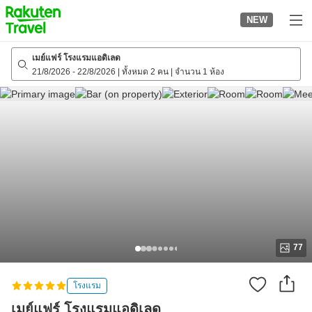
to
NEW
top
page
เมย์แฟร์ โรงแรมแอดิเลด
21/8/2026
-
22/8/2026
|
ทั้งหมด 2 คน
|
จำนวน 1 ห้อง
77
โรงแรม
เมย์แฟร์ โรงแรมแอดิเลด