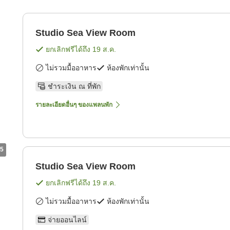
Studio Sea View Room
ยกเลิกฟรีได้ถึง
19 ส.ค.
ไม่รวมมื้ออาหาร
ห้องพักเท่านั้น
ชำระเงิน ณ ที่พัก
รายละเอียดอื่นๆ ของแพลนพัก
5
Studio Sea View Room
ยกเลิกฟรีได้ถึง
19 ส.ค.
ไม่รวมมื้ออาหาร
ห้องพักเท่านั้น
จ่ายออนไลน์