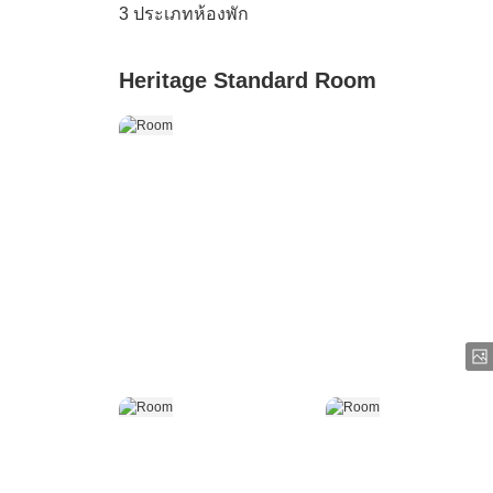
3
ประเภทห้องพัก
Heritage Standard Room