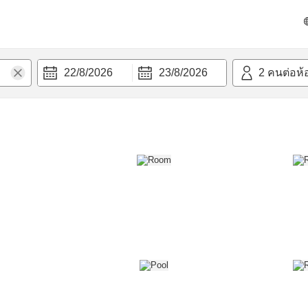
วก
22/8/2026
23/8/2026
2
คนต่อห้