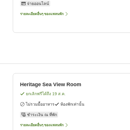
จ่ายออนไลน์
รายละเอียดอื่นๆ ของแพลนพัก
Heritage Sea View Room
ยกเลิกฟรีได้ถึง
19 ส.ค.
ไม่รวมมื้ออาหาร
ห้องพักเท่านั้น
ชำระเงิน ณ ที่พัก
รายละเอียดอื่นๆ ของแพลนพัก