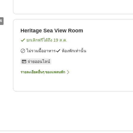
6
Heritage Sea View Room
ยกเลิกฟรีได้ถึง
19 ส.ค.
ไม่รวมมื้ออาหาร
ห้องพักเท่านั้น
จ่ายออนไลน์
รายละเอียดอื่นๆ ของแพลนพัก