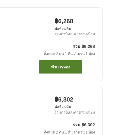
฿6,268
ต่อห้อง/คืน
รวมภาษีและค่าธรรมเนียม
รวม
฿6,268
ทั้งหมด
2
คน
1
คืน
จำนวน
1
ห้อง
ทำการจอง
฿6,302
ต่อห้อง/คืน
รวมภาษีและค่าธรรมเนียม
รวม
฿6,302
ทั้งหมด
2
คน
1
คืน
จำนวน
1
ห้อง