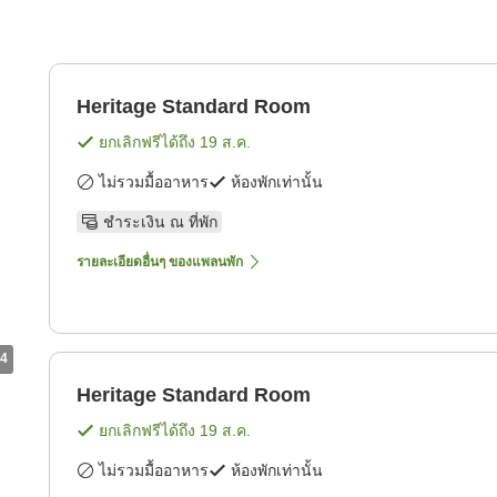
Heritage Standard Room
ยกเลิกฟรีได้ถึง
19 ส.ค.
ไม่รวมมื้ออาหาร
ห้องพักเท่านั้น
ชำระเงิน ณ ที่พัก
รายละเอียดอื่นๆ ของแพลนพัก
4
Heritage Standard Room
ยกเลิกฟรีได้ถึง
19 ส.ค.
ไม่รวมมื้ออาหาร
ห้องพักเท่านั้น