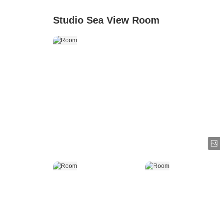
Studio Sea View Room