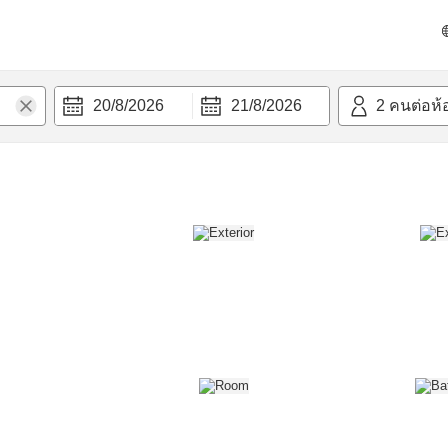
วก
20/8/2026
21/8/2026
2
คนต่อห้