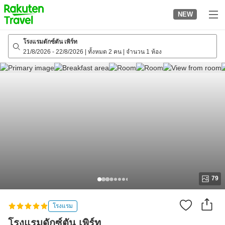
to
NEW
top
page
โรงแรมดักซ์ตัน เพิร์ท
21/8/2026
-
22/8/2026
|
ทั้งหมด 2 คน
|
จำนวน 1 ห้อง
79
โรงแรม
โรงแรมดักซ์ตัน เพิร์ท