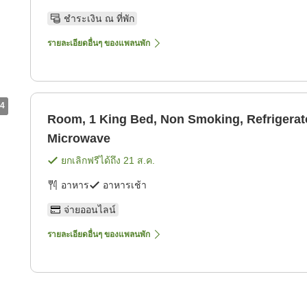
ชำระเงิน ณ ที่พัก
รายละเอียดอื่นๆ ของแพลนพัก
4
Room, 1 King Bed, Non Smoking, Refrigerat
Microwave
ยกเลิกฟรีได้ถึง
21 ส.ค.
อาหาร
อาหารเช้า
จ่ายออนไลน์
รายละเอียดอื่นๆ ของแพลนพัก