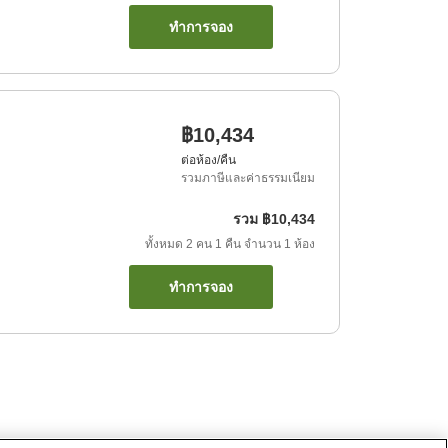
ทำการจอง
฿10,434
ต่อห้อง/คืน
รวมภาษีและค่าธรรมเนียม
รวม
฿10,434
ทั้งหมด
2
คน
1
คืน
จำนวน
1
ห้อง
ทำการจอง