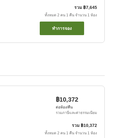
รวม
฿7,645
ทั้งหมด
2
คน
1
คืน
จำนวน
1
ห้อง
ทำการจอง
฿10,372
ต่อห้อง/คืน
รวมภาษีและค่าธรรมเนียม
รวม
฿10,372
ทั้งหมด
2
คน
1
คืน
จำนวน
1
ห้อง