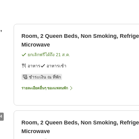
,
Room, 2 Queen Beds, Non Smoking, Refrige
Microwave
ยกเลิกฟรีได้ถึง
21 ส.ค.
อาหาร
อาหารเช้า
ชำระเงิน ณ ที่พัก
รายละเอียดอื่นๆ ของแพลนพัก
4
Room, 2 Queen Beds, Non Smoking, Refrige
Microwave