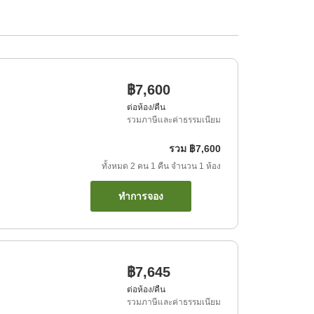
฿7,600
ต่อห้อง/คืน
รวมภาษีและค่าธรรมเนียม
รวม
฿7,600
ทั้งหมด
2
คน
1
คืน
จำนวน
1
ห้อง
ทำการจอง
฿7,645
ต่อห้อง/คืน
รวมภาษีและค่าธรรมเนียม