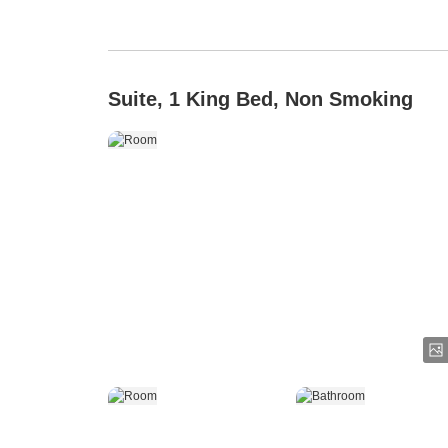
Suite, 1 King Bed, Non Smoking