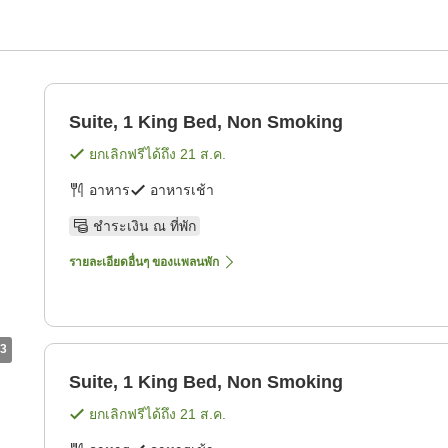
Suite, 1 King Bed, Non Smoking
ยกเลิกฟรีได้ถึง
21 ส.ค.
อาหาร
อาหารเช้า
ชำระเงิน ณ ที่พัก
รายละเอียดอื่นๆ ของแพลนพัก
3
Suite, 1 King Bed, Non Smoking
ยกเลิกฟรีได้ถึง
21 ส.ค.