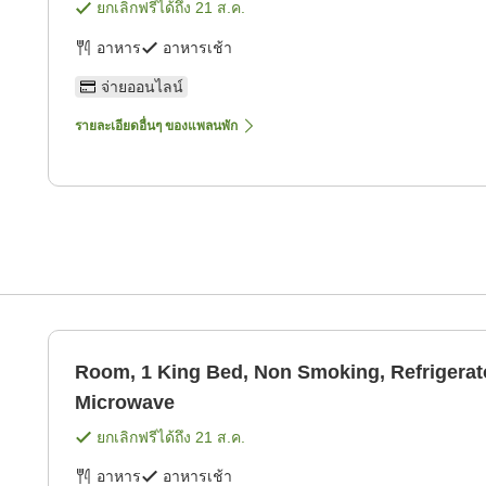
ยกเลิกฟรีได้ถึง
21 ส.ค.
อาหาร
อาหารเช้า
จ่ายออนไลน์
รายละเอียดอื่นๆ ของแพลนพัก
Room, 1 King Bed, Non Smoking, Refrigerat
Microwave
ยกเลิกฟรีได้ถึง
21 ส.ค.
อาหาร
อาหารเช้า