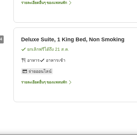
รายละเอียดอื่นๆ ของแพลนพัก
Deluxe Suite, 1 King Bed, Non Smoking
4
ยกเลิกฟรีได้ถึง
21 ส.ค.
อาหาร
อาหารเช้า
จ่ายออนไลน์
รายละเอียดอื่นๆ ของแพลนพัก