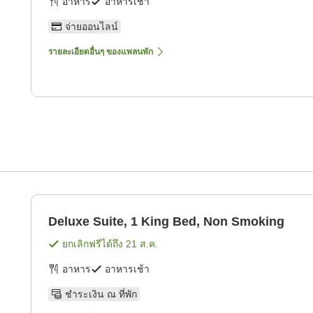
อาหาร
อาหารเช้า
จ่ายออนไลน์
รายละเอียดอื่นๆ ของแพลนพัก
Deluxe Suite, 1 King Bed, Non Smoking
ยกเลิกฟรีได้ถึง
21 ส.ค.
อาหาร
อาหารเช้า
ชำระเงิน ณ ที่พัก