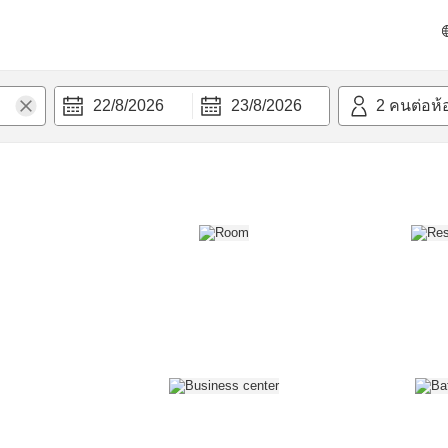
วก
22/8/2026
23/8/2026
2
คนต่อห้