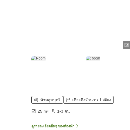
ห้ามสูบบุหรี่
เตียงคิงจำนวน 1 เตียง
25 m²
1-3 คน
ดูรายละเอียดอื่นๆ ของห้องพัก