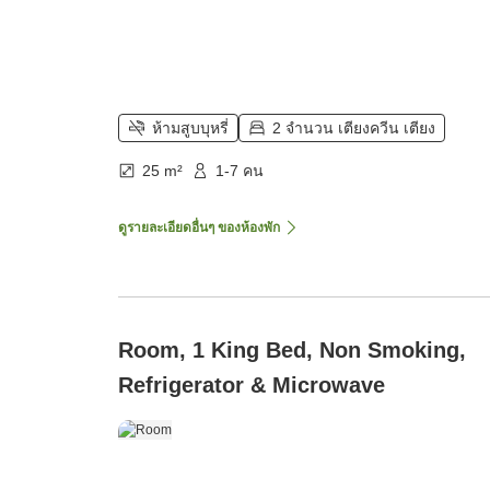
ห้ามสูบบุหรี่
2 จำนวน เตียงควีน เตียง
25 m²
1-7 คน
ดูรายละเอียดอื่นๆ ของห้องพัก
Room, 1 King Bed, Non Smoking,
Refrigerator & Microwave