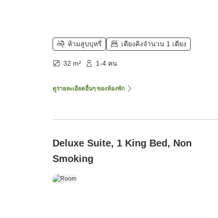
ห้ามสูบบุหรี่
เตียงคิงจำนวน 1 เตียง
32 m²
1-4 คน
ดูรายละเอียดอื่นๆ ของห้องพัก
Deluxe Suite, 1 King Bed, Non
Smoking