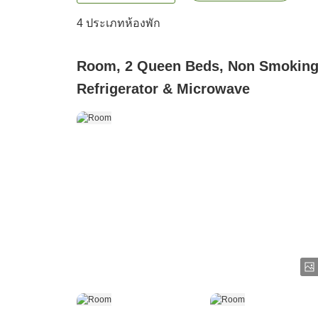
4
ประเภทห้องพัก
Room, 2 Queen Beds, Non Smoking
Refrigerator & Microwave