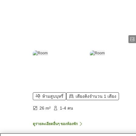
ห้ามสูบบุหรี่
เตียงคิงจำนวน 1 เตียง
26 m²
1-4 คน
ดูรายละเอียดอื่นๆ ของห้องพัก