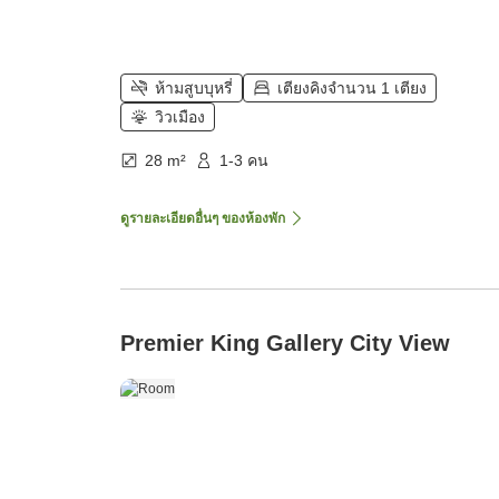
ห้ามสูบบุหรี่
เตียงคิงจำนวน 1 เตียง
วิวเมือง
28 m²
1-3 คน
ดูรายละเอียดอื่นๆ ของห้องพัก
Premier King Gallery City View