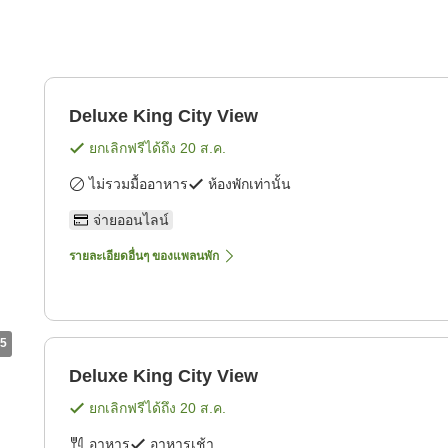
Deluxe King City View
ยกเลิกฟรีได้ถึง
20 ส.ค.
ไม่รวมมื้ออาหาร
ห้องพักเท่านั้น
จ่ายออนไลน์
รายละเอียดอื่นๆ ของแพลนพัก
5
Deluxe King City View
ยกเลิกฟรีได้ถึง
20 ส.ค.
อาหาร
อาหารเช้า