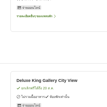
จ่ายออนไลน์
รายละเอียดอื่นๆ ของแพลนพัก
Deluxe King Gallery City View
ยกเลิกฟรีได้ถึง
20 ส.ค.
ไม่รวมมื้ออาหาร
ห้องพักเท่านั้น
จ่ายออนไลน์