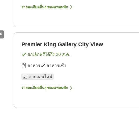
รายละเอียดอื่นๆ ของแพลนพัก
6
Premier King Gallery City View
ยกเลิกฟรีได้ถึง
20 ส.ค.
อาหาร
อาหารเช้า
จ่ายออนไลน์
รายละเอียดอื่นๆ ของแพลนพัก