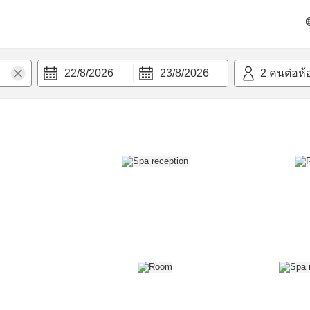
วก
22/8/2026
23/8/2026
2
คนต่อห้