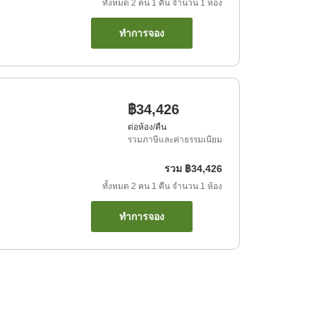
ทั้งหมด
2
คน
1
คืน
จำนวน
1
ห้อง
ทำการจอง
฿34,426
ต่อห้อง/คืน
รวมภาษีและค่าธรรมเนียม
รวม
฿34,426
ทั้งหมด
2
คน
1
คืน
จำนวน
1
ห้อง
ทำการจอง