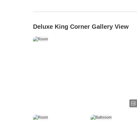
Deluxe King Corner Gallery View