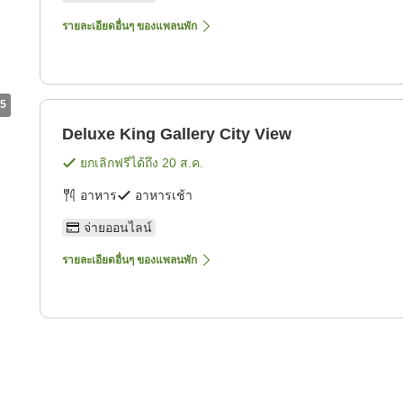
รายละเอียดอื่นๆ ของแพลนพัก
5
Deluxe King Gallery City View
ยกเลิกฟรีได้ถึง
20 ส.ค.
อาหาร
อาหารเช้า
จ่ายออนไลน์
รายละเอียดอื่นๆ ของแพลนพัก