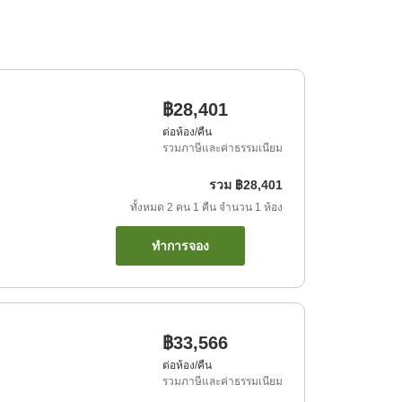
฿28,401
ต่อห้อง/คืน
รวมภาษีและค่าธรรมเนียม
รวม
฿28,401
ทั้งหมด
2
คน
1
คืน
จำนวน
1
ห้อง
ทำการจอง
฿33,566
ต่อห้อง/คืน
รวมภาษีและค่าธรรมเนียม