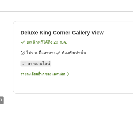
Deluxe King Corner Gallery View
ยกเลิกฟรีได้ถึง
20 ส.ค.
ไม่รวมมื้ออาหาร
ห้องพักเท่านั้น
จ่ายออนไลน์
รายละเอียดอื่นๆ ของแพลนพัก
3