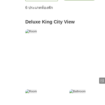
6
ประเภทห้องพัก
Deluxe King City View