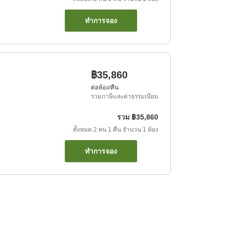
ทำการจอง
฿35,860
ต่อห้อง/คืน
รวมภาษีและค่าธรรมเนียม
รวม
฿35,860
ทั้งหมด
2
คน
1
คืน
จำนวน
1
ห้อง
ทำการจอง