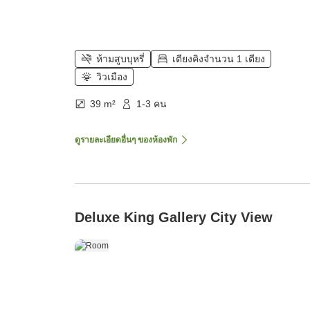
ห้ามสูบบุหรี่
เตียงคิงจำนวน 1 เตียง
วิวเมือง
39 m²
1-3 คน
ดูรายละเอียดอื่นๆ ของห้องพัก
Deluxe King Gallery City View