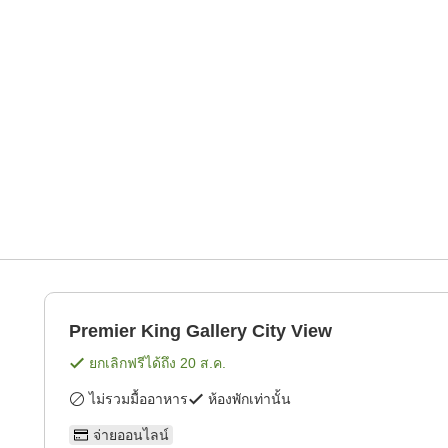
Premier King Gallery City View
ยกเลิกฟรีได้ถึง
20 ส.ค.
ไม่รวมมื้ออาหาร
ห้องพักเท่านั้น
จ่ายออนไลน์