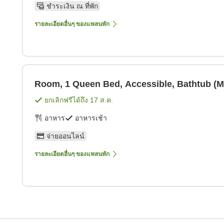
ชำระเงิน ณ ที่พัก
รายละเอียดอื่นๆ ของแพลนพัก
Room, 1 Queen Bed, Accessible, Bathtub (Mo
ยกเลิกฟรีได้ถึง
17 ส.ค.
อาหาร
อาหารเช้า
จ่ายออนไลน์
รายละเอียดอื่นๆ ของแพลนพัก