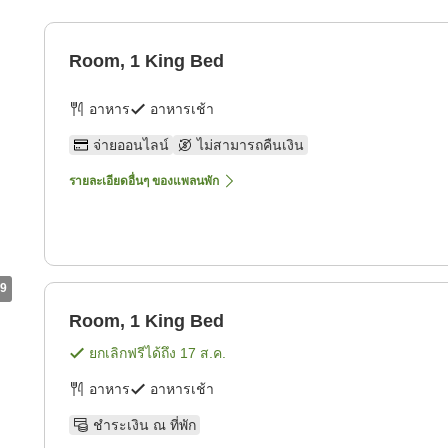
Room, 1 King Bed
อาหาร
อาหารเช้า
จ่ายออนไลน์
ไม่สามารถคืนเงิน
รายละเอียดอื่นๆ ของแพลนพัก
9
Room, 1 King Bed
ยกเลิกฟรีได้ถึง
17 ส.ค.
อาหาร
อาหารเช้า
ชำระเงิน ณ ที่พัก