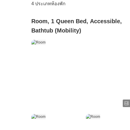
4
ประเภทห้องพัก
Room, 1 Queen Bed, Accessible,
Bathtub (Mobility)