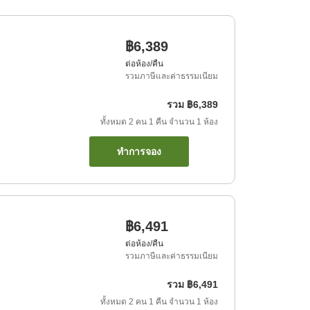
฿6,389
ต่อห้อง/คืน
รวมภาษีและค่าธรรมเนียม
รวม
฿6,389
ทั้งหมด
2
คน
1
คืน
จำนวน
1
ห้อง
ทำการจอง
฿6,491
ต่อห้อง/คืน
รวมภาษีและค่าธรรมเนียม
รวม
฿6,491
ทั้งหมด
2
คน
1
คืน
จำนวน
1
ห้อง