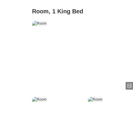
Room, 1 King Bed