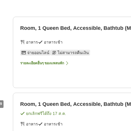
Room, 1 Queen Bed, Accessible, Bathtub (Mo
อาหาร
อาหารเช้า
จ่ายออนไลน์
ไม่สามารถคืนเงิน
รายละเอียดอื่นๆ ของแพลนพัก
Room, 1 Queen Bed, Accessible, Bathtub (Mo
9
ยกเลิกฟรีได้ถึง
17 ส.ค.
อาหาร
อาหารเช้า