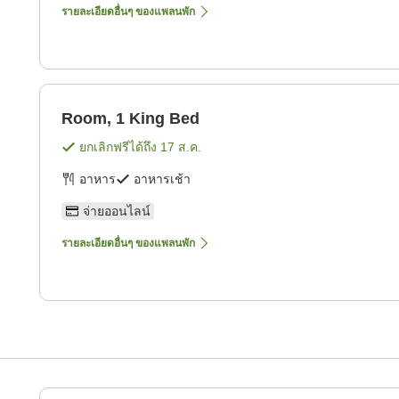
รายละเอียดอื่นๆ ของแพลนพัก
Room, 1 King Bed
ยกเลิกฟรีได้ถึง
17 ส.ค.
อาหาร
อาหารเช้า
จ่ายออนไลน์
รายละเอียดอื่นๆ ของแพลนพัก