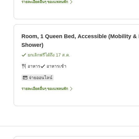
รายละเอียดอื่นๆ ของแพลนพัก
Room, 1 Queen Bed, Accessible (Mobility & 
Shower)
ยกเลิกฟรีได้ถึง
17 ส.ค.
อาหาร
อาหารเช้า
จ่ายออนไลน์
รายละเอียดอื่นๆ ของแพลนพัก