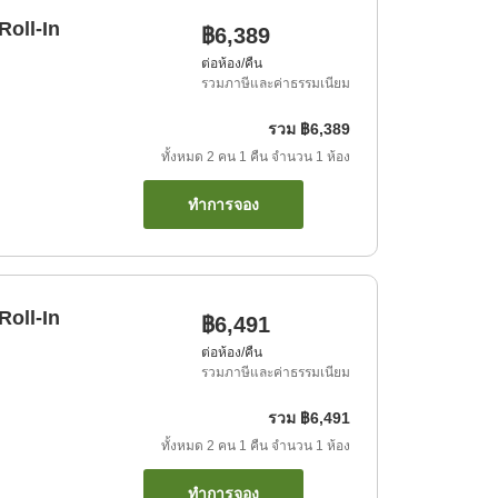
Roll-In
฿6,389
ต่อห้อง/คืน
รวมภาษีและค่าธรรมเนียม
รวม
฿6,389
ทั้งหมด
2
คน
1
คืน
จำนวน
1
ห้อง
ทำการจอง
Roll-In
฿6,491
ต่อห้อง/คืน
รวมภาษีและค่าธรรมเนียม
รวม
฿6,491
ทั้งหมด
2
คน
1
คืน
จำนวน
1
ห้อง
ทำการจอง