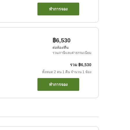
ทำการจอง
฿6,530
ต่อห้อง/คืน
รวมภาษีและค่าธรรมเนียม
รวม
฿6,530
ทั้งหมด
2
คน
1
คืน
จำนวน
1
ห้อง
ทำการจอง