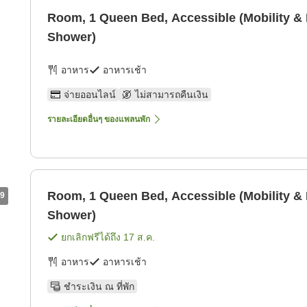
Room, 1 Queen Bed, Accessible (Mobility & 
Shower)
อาหาร
อาหารเช้า
จ่ายออนไลน์
ไม่สามารถคืนเงิน
รายละเอียดอื่นๆ ของแพลนพัก
Room, 1 Queen Bed, Accessible (Mobility & 
9
Shower)
ยกเลิกฟรีได้ถึง
17 ส.ค.
อาหาร
อาหารเช้า
ชำระเงิน ณ ที่พัก