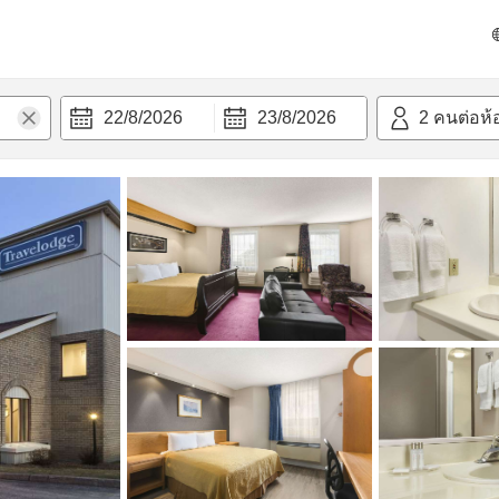
วก
22/8/2026
23/8/2026
2
คนต่อห้