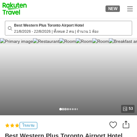
to
NEW
top
page
Best Western Plus Toronto Airport Hotel
21/8/2026
-
22/8/2026
|
ทั้งหมด 2 คน
|
จำนวน 1 ห้อง
53
โรงแรม
Best Western Plus Toronto Airport Hotel