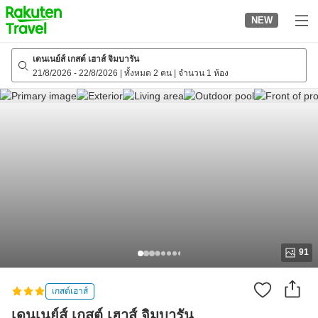
to
NEW
top
page
เดนเนย์ส์ เกสต์ เฮาส์ จิมบารัน
21/8/2026
-
22/8/2026
|
ทั้งหมด 2 คน
|
จำนวน 1 ห้อง
91
เกสต์เฮาส์
เดนเนย์ส์ เกสต์ เฮาส์ จิมบารัน