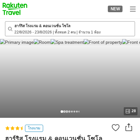
to
NEW
top
page
ฮาร์ริส โรงแรม & คอนเวนชั่น โซโล
22/8/2026
-
23/8/2026
|
ทั้งหมด 2 คน
|
จำนวน 1 ห้อง
28
โรงแรม
ฮาร์ริส โรงแรม & คอนเวนชั่น โซโล