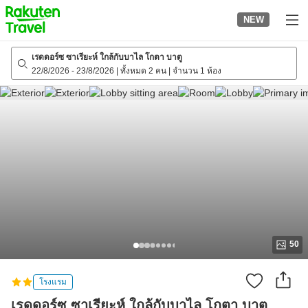
to
NEW
top
page
เรดดอร์ซ ซาเรียะห์ ใกล้กับบาไล โกตา บาตู
22/8/2026
-
23/8/2026
|
ทั้งหมด 2 คน
|
จำนวน 1 ห้อง
50
โรงแรม
เรดดอร์ซ ซาเรียะห์ ใกล้กับบาไล โกตา บาตู