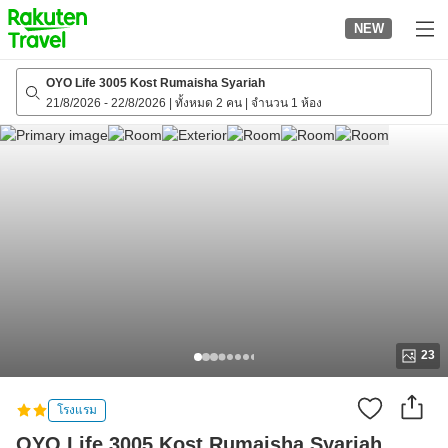
to
NEW
top
page
OYO Life 3005 Kost Rumaisha Syariah
21/8/2026
-
22/8/2026
|
ทั้งหมด 2 คน
|
จำนวน 1 ห้อง
23
โรงแรม
OYO Life 3005 Kost Rumaisha Syariah