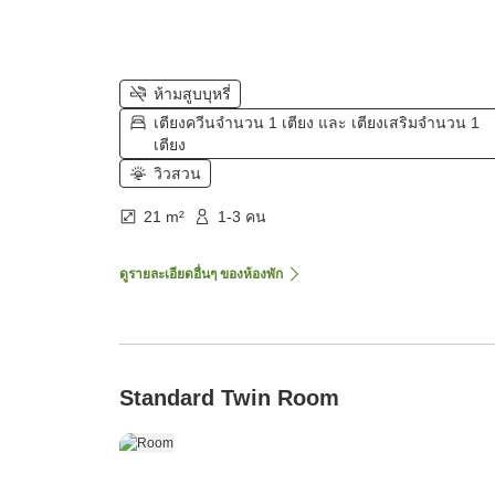
ห้ามสูบบุหรี่
เตียงควีนจำนวน 1 เตียง และ เตียงเสริมจำนวน 1
เตียง
วิวสวน
21 m²
1-3 คน
ดูรายละเอียดอื่นๆ ของห้องพัก
Standard Twin Room