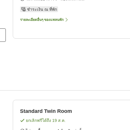
ชำระเงิน ณ ที่พัก
รายละเอียดอื่นๆ ของแพลนพัก
Standard Twin Room
ยกเลิกฟรีได้ถึง
19 ส.ค.