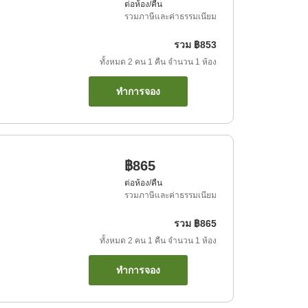
ต่อห้อง/คืน
รวมภาษีและค่าธรรมเนียม
รวม
฿853
ทั้งหมด
2
คน
1
คืน
จำนวน
1
ห้อง
ทำการจอง
฿865
ต่อห้อง/คืน
รวมภาษีและค่าธรรมเนียม
รวม
฿865
ทั้งหมด
2
คน
1
คืน
จำนวน
1
ห้อง
ทำการจอง