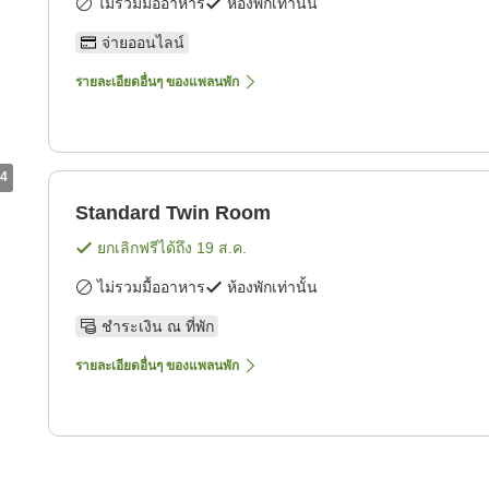
ไม่รวมมื้ออาหาร
ห้องพักเท่านั้น
จ่ายออนไลน์
รายละเอียดอื่นๆ ของแพลนพัก
4
Standard Twin Room
ยกเลิกฟรีได้ถึง
19 ส.ค.
ไม่รวมมื้ออาหาร
ห้องพักเท่านั้น
ชำระเงิน ณ ที่พัก
รายละเอียดอื่นๆ ของแพลนพัก