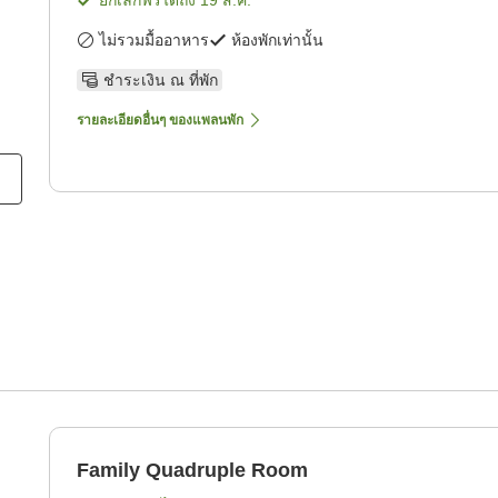
ไม่รวมมื้ออาหาร
ห้องพักเท่านั้น
ชำระเงิน ณ ที่พัก
รายละเอียดอื่นๆ ของแพลนพัก
Family Quadruple Room