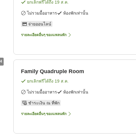
ยกเลิกฟรีได้ถึง
19 ส.ค.
ไม่รวมมื้ออาหาร
ห้องพักเท่านั้น
จ่ายออนไลน์
รายละเอียดอื่นๆ ของแพลนพัก
4
Family Quadruple Room
ยกเลิกฟรีได้ถึง
19 ส.ค.
ไม่รวมมื้ออาหาร
ห้องพักเท่านั้น
ชำระเงิน ณ ที่พัก
รายละเอียดอื่นๆ ของแพลนพัก