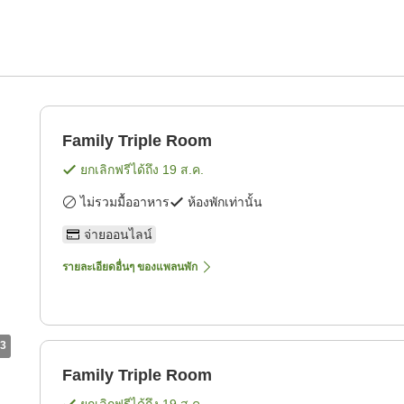
Family Triple Room
ยกเลิกฟรีได้ถึง
19 ส.ค.
ไม่รวมมื้ออาหาร
ห้องพักเท่านั้น
จ่ายออนไลน์
รายละเอียดอื่นๆ ของแพลนพัก
3
Family Triple Room
ยกเลิกฟรีได้ถึง
19 ส.ค.