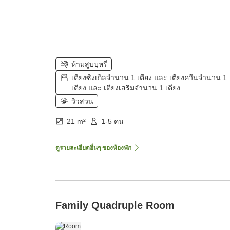
ห้ามสูบบุหรี่
เตียงซิงเกิลจำนวน 1 เตียง และ เตียงควีนจำนวน 1
เตียง และ เตียงเสริมจำนวน 1 เตียง
วิวสวน
21 m²
1-5 คน
ดูรายละเอียดอื่นๆ ของห้องพัก
Family Quadruple Room