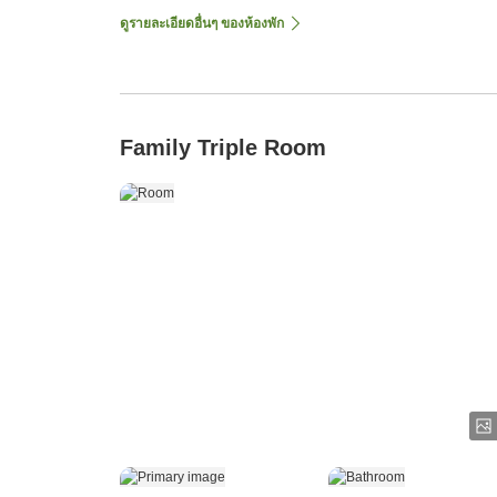
ดูรายละเอียดอื่นๆ ของห้องพัก
Family Triple Room