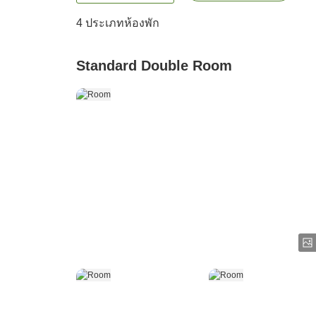
4
ประเภทห้องพัก
Standard Double Room