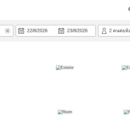
วก
22/8/2026
23/8/2026
2
คนต่อห้