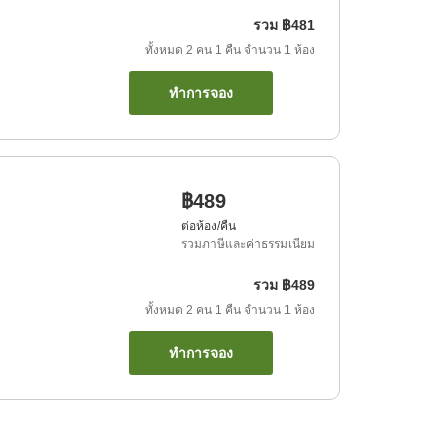
รวม
฿481
ทั้งหมด
2
คน
1
คืน
จำนวน
1
ห้อง
ทำการจอง
฿489
ต่อห้อง/คืน
รวมภาษีและค่าธรรมเนียม
รวม
฿489
ทั้งหมด
2
คน
1
คืน
จำนวน
1
ห้อง
ทำการจอง