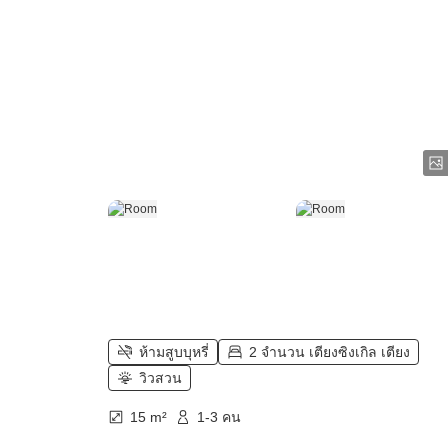
ห้ามสูบบุหรี่
2 จำนวน เตียงซิงเกิล เตียง
วิวสวน
15 m²
1-3 คน