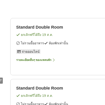
Standard Double Room
ยกเลิกฟรีได้ถึง
19 ส.ค.
ไม่รวมมื้ออาหาร
ห้องพักเท่านั้น
จ่ายออนไลน์
รายละเอียดอื่นๆ ของแพลนพัก
7
Standard Double Room
ยกเลิกฟรีได้ถึง
19 ส.ค.
ไม่รวมมื้ออาหาร
ห้องพักเท่านั้น