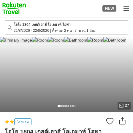
to
NEW
top
page
โอโย 1804 เกสต์เฮาส์ โอเอมาห์ โอพา
21/8/2026
-
22/8/2026
|
ทั้งหมด 2 คน
|
จำนวน 1 ห้อง
27
โรงแรม
โอโย 1804 เกสต์เฮาส์ โอเอมาห์ โอพา