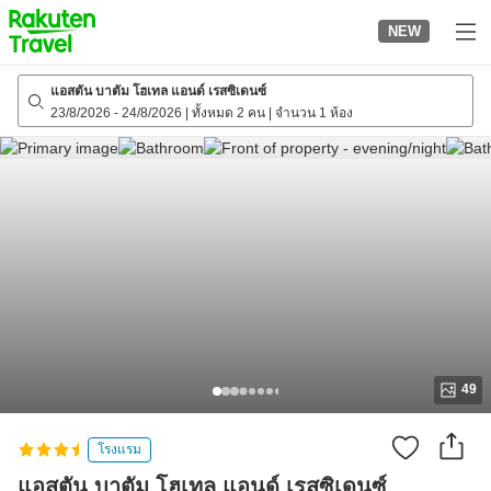
to
NEW
top
page
แอสตัน บาตัม โฮเทล แอนด์ เรสซิเดนซ์
23/8/2026
-
24/8/2026
|
ทั้งหมด 2 คน
|
จำนวน 1 ห้อง
49
โรงแรม
แอสตัน บาตัม โฮเทล แอนด์ เรสซิเดนซ์