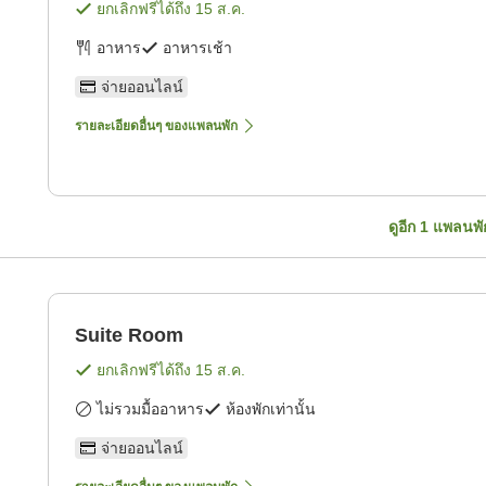
ยกเลิกฟรีได้ถึง
15 ส.ค.
อาหาร
อาหารเช้า
จ่ายออนไลน์
รายละเอียดอื่นๆ ของแพลนพัก
ดูอีก
1
แพลนพั
Suite Room
ยกเลิกฟรีได้ถึง
15 ส.ค.
ไม่รวมมื้ออาหาร
ห้องพักเท่านั้น
จ่ายออนไลน์