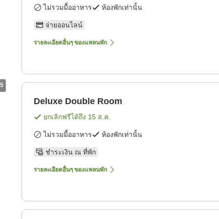
ไม่รวมมื้ออาหาร
ห้องพักเท่านั้น
จ่ายออนไลน์
รายละเอียดอื่นๆ ของแพลนพัก
5
Deluxe Double Room
ยกเลิกฟรีได้ถึง
15 ส.ค.
ไม่รวมมื้ออาหาร
ห้องพักเท่านั้น
ชำระเงิน ณ ที่พัก
รายละเอียดอื่นๆ ของแพลนพัก