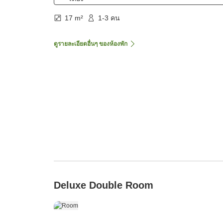
17 m²
1-3 คน
ดูรายละเอียดอื่นๆ ของห้องพัก
Deluxe Double Room