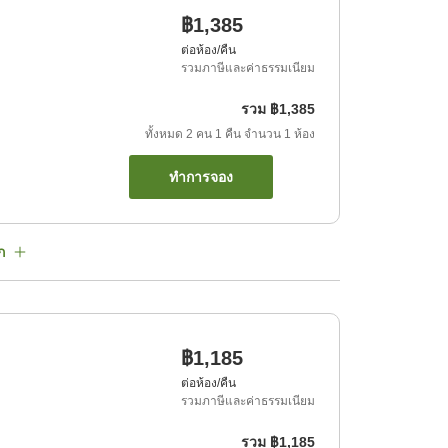
฿1,385
ต่อห้อง/คืน
รวมภาษีและค่าธรรมเนียม
รวม
฿1,385
ทั้งหมด
2
คน
1
คืน
จำนวน
1
ห้อง
ทำการจอง
ก
฿1,185
ต่อห้อง/คืน
รวมภาษีและค่าธรรมเนียม
รวม
฿1,185