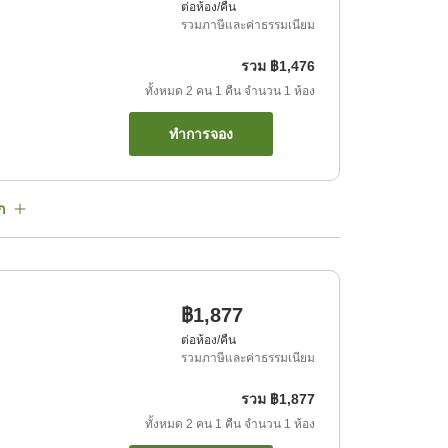
ต่อห้อง/คืน
รวมภาษีและค่าธรรมเนียม
รวม
฿1,476
ทั้งหมด
2
คน
1
คืน
จำนวน
1
ห้อง
ทำการจอง
ก
฿1,877
ต่อห้อง/คืน
รวมภาษีและค่าธรรมเนียม
รวม
฿1,877
ทั้งหมด
2
คน
1
คืน
จำนวน
1
ห้อง