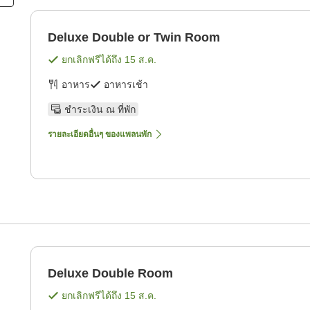
Deluxe Double or Twin Room
ยกเลิกฟรีได้ถึง
15 ส.ค.
อาหาร
อาหารเช้า
ชำระเงิน ณ ที่พัก
รายละเอียดอื่นๆ ของแพลนพัก
Deluxe Double Room
ยกเลิกฟรีได้ถึง
15 ส.ค.