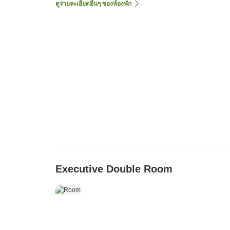
ดูรายละเอียดอื่นๆ ของห้องพัก
Executive Double Room