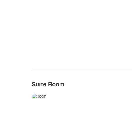
Suite Room