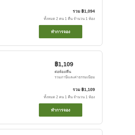
รวม
฿1,094
ทั้งหมด
2
คน
1
คืน
จำนวน
1
ห้อง
ทำการจอง
฿1,109
ต่อห้อง/คืน
รวมภาษีและค่าธรรมเนียม
รวม
฿1,109
ทั้งหมด
2
คน
1
คืน
จำนวน
1
ห้อง
ทำการจอง