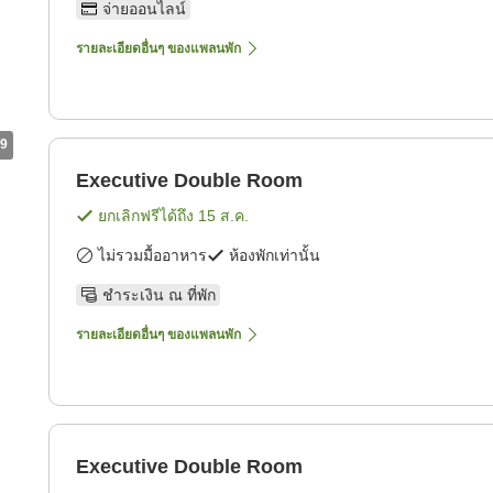
จ่ายออนไลน์
รายละเอียดอื่นๆ ของแพลนพัก
9
Executive Double Room
ยกเลิกฟรีได้ถึง
15 ส.ค.
ไม่รวมมื้ออาหาร
ห้องพักเท่านั้น
ชำระเงิน ณ ที่พัก
รายละเอียดอื่นๆ ของแพลนพัก
Executive Double Room