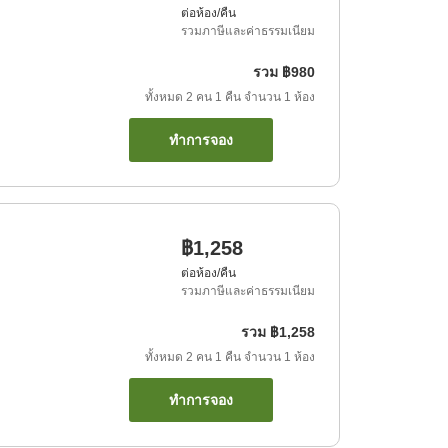
ต่อห้อง/คืน
รวมภาษีและค่าธรรมเนียม
รวม
฿980
ทั้งหมด
2
คน
1
คืน
จำนวน
1
ห้อง
ทำการจอง
฿1,258
ต่อห้อง/คืน
รวมภาษีและค่าธรรมเนียม
รวม
฿1,258
ทั้งหมด
2
คน
1
คืน
จำนวน
1
ห้อง
ทำการจอง