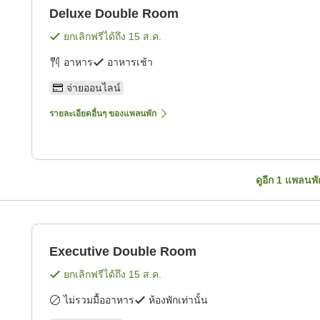
Deluxe Double Room
ยกเลิกฟรีได้ถึง
15 ส.ค.
อาหาร
อาหารเช้า
จ่ายออนไลน์
รายละเอียดอื่นๆ ของแพลนพัก
ดูอีก
1
แพลนพั
Executive Double Room
ยกเลิกฟรีได้ถึง
15 ส.ค.
ไม่รวมมื้ออาหาร
ห้องพักเท่านั้น