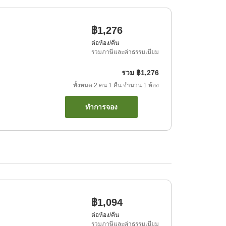
฿1,276
ต่อห้อง/คืน
รวมภาษีและค่าธรรมเนียม
รวม
฿1,276
ทั้งหมด
2
คน
1
คืน
จำนวน
1
ห้อง
ทำการจอง
฿1,094
ต่อห้อง/คืน
รวมภาษีและค่าธรรมเนียม