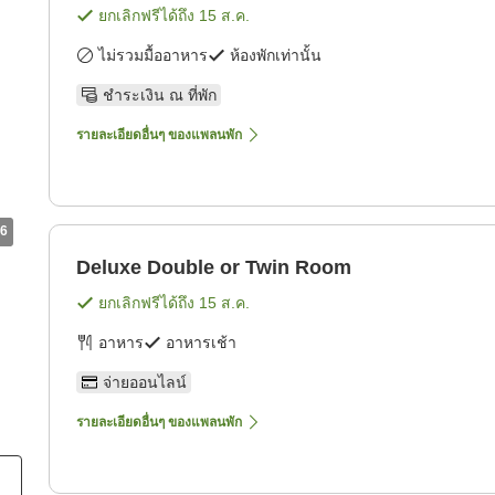
ยกเลิกฟรีได้ถึง
15 ส.ค.
ไม่รวมมื้ออาหาร
ห้องพักเท่านั้น
ชำระเงิน ณ ที่พัก
รายละเอียดอื่นๆ ของแพลนพัก
6
Deluxe Double or Twin Room
ยกเลิกฟรีได้ถึง
15 ส.ค.
อาหาร
อาหารเช้า
จ่ายออนไลน์
รายละเอียดอื่นๆ ของแพลนพัก