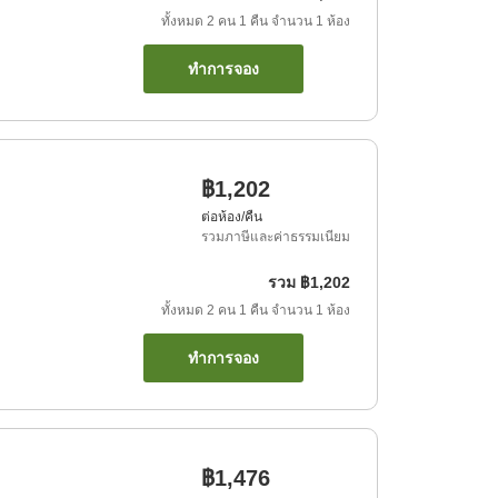
ทั้งหมด
2
คน
1
คืน
จำนวน
1
ห้อง
ทำการจอง
฿1,202
ต่อห้อง/คืน
รวมภาษีและค่าธรรมเนียม
รวม
฿1,202
ทั้งหมด
2
คน
1
คืน
จำนวน
1
ห้อง
ทำการจอง
฿1,476