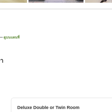
ดูบนแผนที่
รา
Deluxe Double or Twin Room