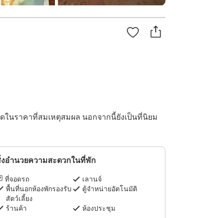
ุดในราคาที่สมเหตุสมผล นอกจากนี้ยังเป็นที่นิยม
ิ่งอำนวยความสะดวกในที่พัก
ที่จอดรถ
เลานจ์
พื้นที่นอกห้องพักรองรับ
ตู้จำหน่ายอัตโนมัติ
สัตว์เลี้ยง
ร้านค้า
ห้องประชุม