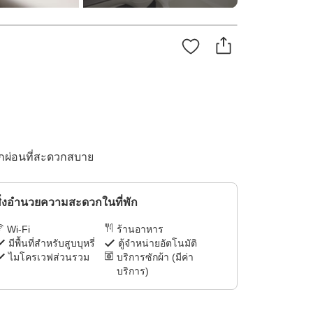
ักผ่อนที่สะดวกสบาย
ิ่งอำนวยความสะดวกในที่พัก
Wi-Fi
ร้านอาหาร
มีพื้นที่สำหรับสูบบุหรี่
ตู้จำหน่ายอัตโนมัติ
ไมโครเวฟส่วนรวม
บริการซักผ้า (มีค่า
บริการ)