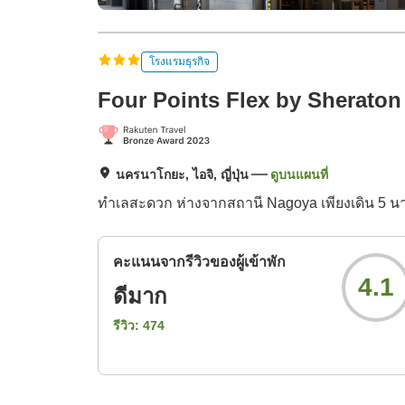
โรงแรมธุรกิจ
Four Points Flex by Sheraton
นครนาโกยะ, ไอจิ, ญี่ปุ่น
ดูบนแผนที่
ทำเลสะดวก ห่างจากสถานี Nagoya เพียงเดิน 5 นา
คะแนนจากรีวิวของผู้เข้าพัก
4.1
ดีมาก
รีวิว:
474