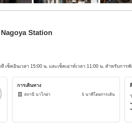
 Nagoya Station
ที เช็คอินเวลา 15:00 น. และเช็คเอาท์เวลา 11:00 น. สำหรับการพ
การเดินทาง
ส
สถานี นาโกย่า
5
นาทีโดย
การเดิน