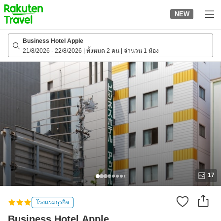
to
NEW
top
page
Business Hotel Apple
21/8/2026
-
22/8/2026
|
ทั้งหมด 2 คน
|
จำนวน 1 ห้อง
17
โรงแรมธุรกิจ
Business Hotel Apple