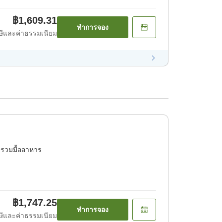
฿1,609.31
ทำการจอง
ีและค่าธรรมเนียม
่รวมมื้ออาหาร
฿1,747.25
ทำการจอง
ีและค่าธรรมเนียม