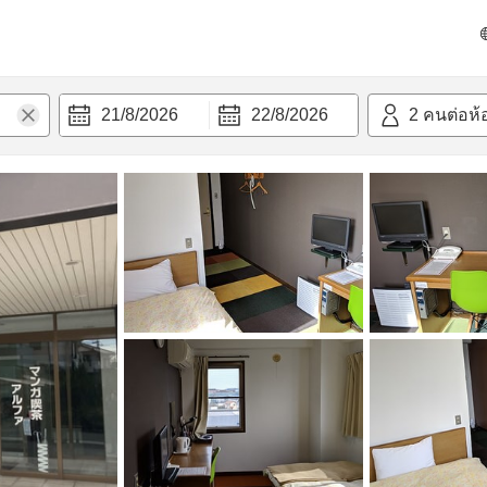
วก
21/8/2026
22/8/2026
2
คนต่อห้