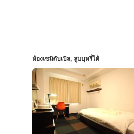
ห้องเซมิดับเบิล, สูบบุหรี่ได้