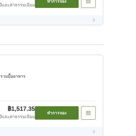
ทำการจอง
ีและค่าธรรมเนียม
่รวมมื้ออาหาร
฿1,517.35
ทำการจอง
ีและค่าธรรมเนียม