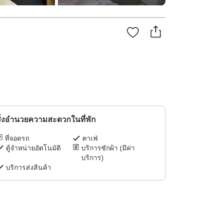
ิ่งอำนวยความสะดวกในที่พัก
ที่จอดรถ
คาเฟ่
ตู้จำหน่ายอัตโนมัติ
บริการซักผ้า (มีค่า
บริการ)
บริการส่งสินค้า