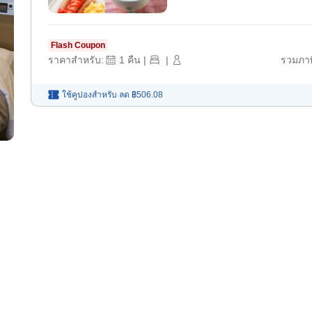
Flash Coupon
ราคาสำหรับ:
1
คืน
|
|
รวมภาษ
ใช้คูปองสำหรับ
ลด
฿506.08