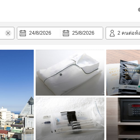
วก
24/8/2026
25/8/2026
2
คนต่อห้