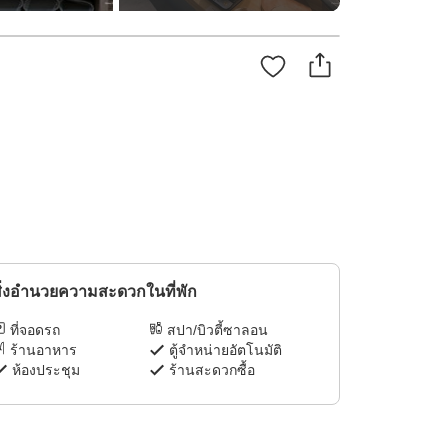
ิ่งอำนวยความสะดวกในที่พัก
ที่จอดรถ
สปา/บิวตี้ซาลอน
ร้านอาหาร
ตู้จำหน่ายอัตโนมัติ
ห้องประชุม
ร้านสะดวกซื้อ