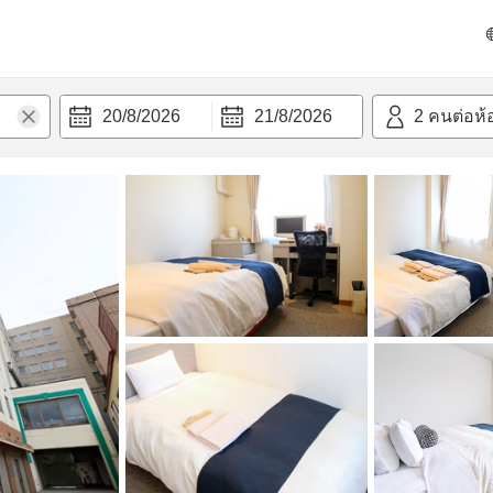
วก
20/8/2026
21/8/2026
2
คนต่อห้