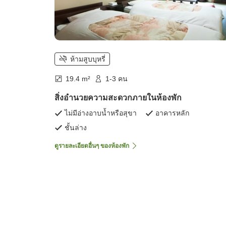
ห้ามสูบบุหรี่
19.4 m²
1-3 คน
สิ่งอำนวยความสะดวกภายในห้องพัก
ไม่มีอ่างอาบน้ำหรือสุขา
อาคารหลัก
ชั้นล่าง
ดูรายละเอียดอื่นๆ ของห้องพัก