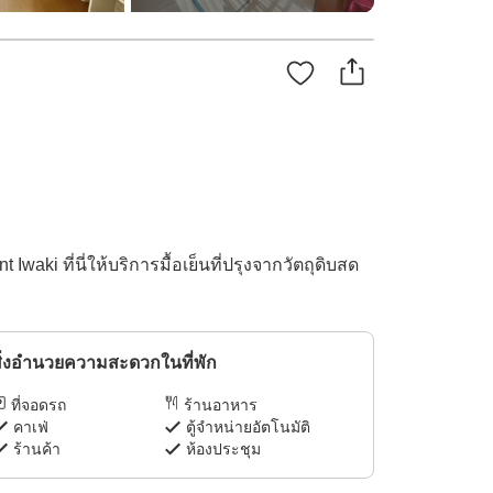
waki ที่นี่ให้บริการมื้อเย็นที่ปรุงจากวัตถุดิบสด
ิ่งอำนวยความสะดวกในที่พัก
ที่จอดรถ
ร้านอาหาร
คาเฟ่
ตู้จำหน่ายอัตโนมัติ
ร้านค้า
ห้องประชุม