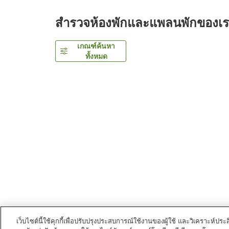
สำรวจห้องพักและแพลนพักของเ
เกณฑ์ค้นหา
ทั้งหมด
เว็บไซต์นี้ใช้คุกกี้เพื่อปรับปรุงประสบการณ์ใช้งานของผู้ใช้ และวิเคราะห