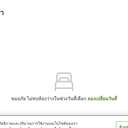
รา
ขออภัย ไม่พบห้องว่างในช่วงวันที่เลือก
ลองเปลี่ยนวันที่
์ประสิทธิภาพและปริมาณการใช้งานบนเว็บไซต์ของเรา
ห้าม