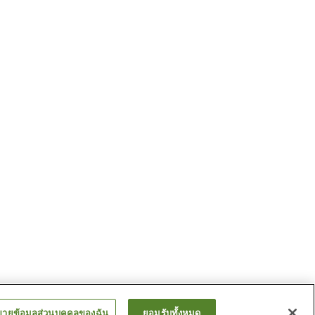
ขายข้อมูลส่วนบุคคลของฉัน
ยอมรับทั้งหมด