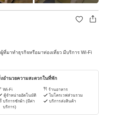
ที่มาทำธุรกิจหรือมาท่องเที่ยว มีบริการ Wi-Fi
ิ่งอำนวยความสะดวกในที่พัก
Wi-Fi
ร้านอาหาร
ตู้จำหน่ายอัตโนมัติ
ไมโครเวฟส่วนรวม
บริการซักผ้า (มีค่า
บริการส่งสินค้า
บริการ)