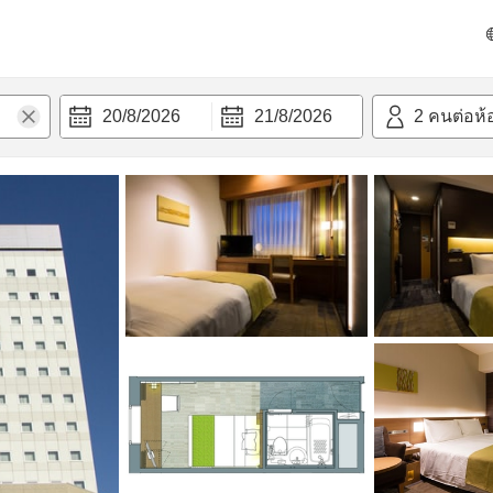
วก
20/8/2026
21/8/2026
2
คนต่อห้