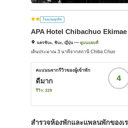
โรงแรมธุรกิจ
APA Hotel Chibachuo Ekimae
นครชิบะ, ชิบะ, ญี่ปุ่น
ดูบนแผนที่
เดินประมาณ 3 นาทีจากสถานี Chiba Chuo
คะแนนจากรีวิวของผู้เข้าพัก
4
ดีมาก
รีวิว:
229
สำรวจห้องพักและแพลนพักของเ