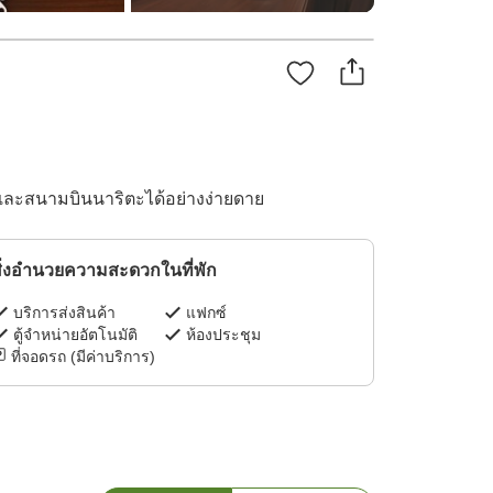
และสนามบินนาริตะได้อย่างง่ายดาย
ิ่งอำนวยความสะดวกในที่พัก
บริการส่งสินค้า
แฟกซ์
ตู้จำหน่ายอัตโนมัติ
ห้องประชุม
ที่จอดรถ (มีค่าบริการ)