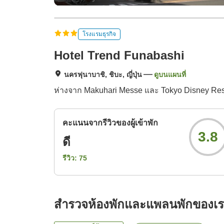
โรงแรมธุรกิจ
Hotel Trend Funabashi
นครฟุนาบาชิ, ชิบะ, ญี่ปุ่น
ดูบนแผนที่
ห่างจาก Makuhari Messe และ Tokyo Disney Res
คะแนนจากรีวิวของผู้เข้าพัก
3.8
ดี
รีวิว:
75
สำรวจห้องพักและแพลนพักของเ