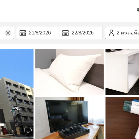
วก
21/8/2026
22/8/2026
2
คนต่อห้