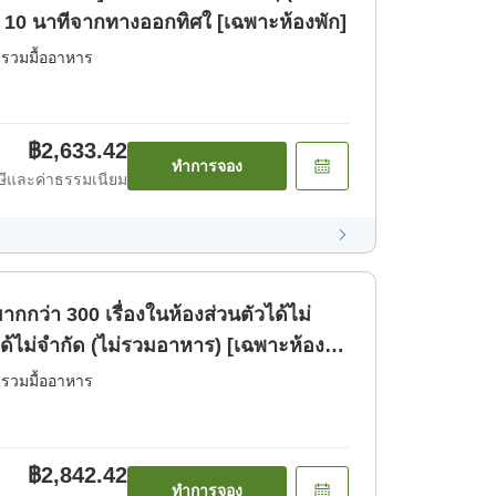
ินประมาณ 10 นาทีจากทางออกทิศใ [เฉพาะห้องพัก]
่รวมมื้ออาหาร
฿2,633.42
ทำการจอง
ีและค่าธรรมเนียม
กกว่า 300 เรื่องในห้องส่วนตัวได้ไม่
้ไม่จำกัด (ไม่รวมอาหาร) [เฉพาะห้อง
่รวมมื้ออาหาร
฿2,842.42
ทำการจอง