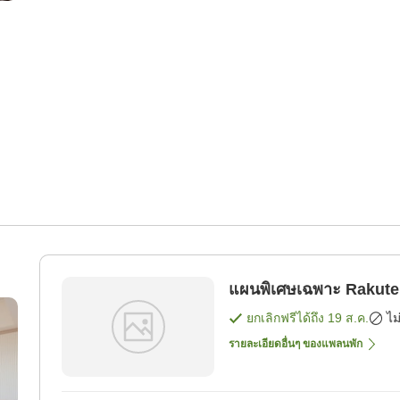
แผนพิเศษเฉพาะ Rakuten
ยกเลิกฟรีได้ถึง
19 ส.ค.
ไม
รายละเอียดอื่นๆ ของแพลนพัก