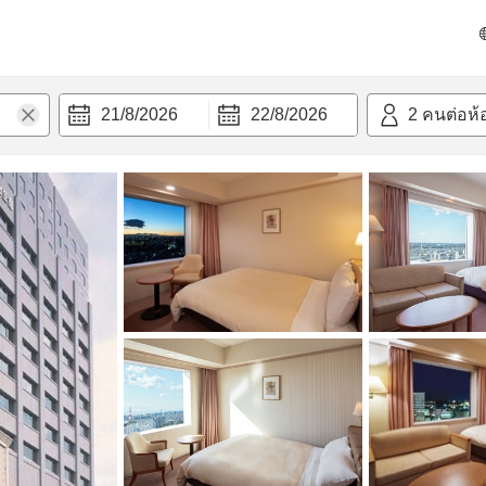
วก
21/8/2026
22/8/2026
2
คนต่อห้