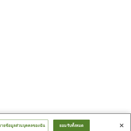
ขายข้อมูลส่วนบุคคลของฉัน
ยอมรับทั้งหมด