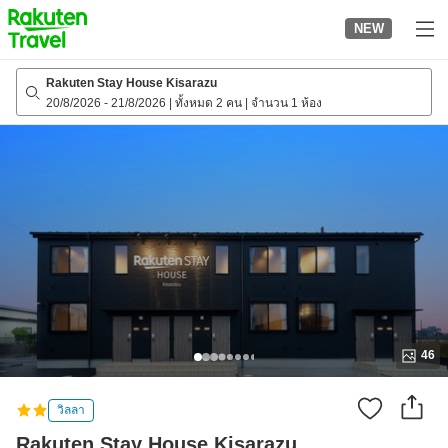
to
NEW
top
page
Rakuten Stay House Kisarazu
20/8/2026
-
21/8/2026
|
ทั้งหมด 2 คน
|
จำนวน 1 ห้อง
46
วิลลา
Rakuten Stay House Kisarazu