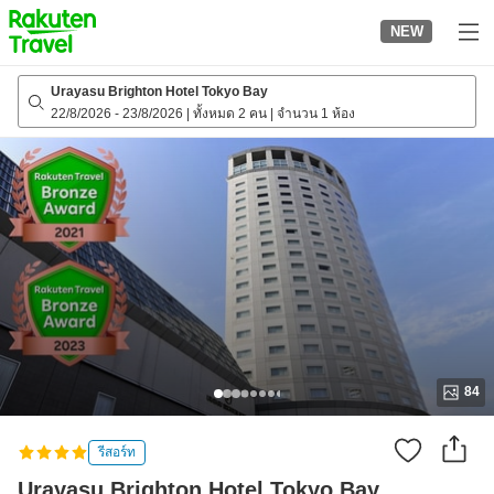
to
NEW
top
page
Urayasu Brighton Hotel Tokyo Bay
22/8/2026
-
23/8/2026
|
ทั้งหมด 2 คน
|
จำนวน 1 ห้อง
84
รีสอร์ท
Urayasu Brighton Hotel Tokyo Bay