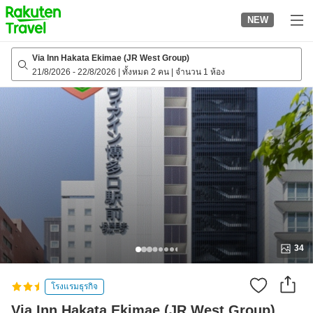
to
NEW
top
page
Via Inn Hakata Ekimae (JR West Group)
21/8/2026
-
22/8/2026
|
ทั้งหมด 2 คน
|
จำนวน 1 ห้อง
34
โรงแรมธุรกิจ
Via Inn Hakata Ekimae (JR West Group)