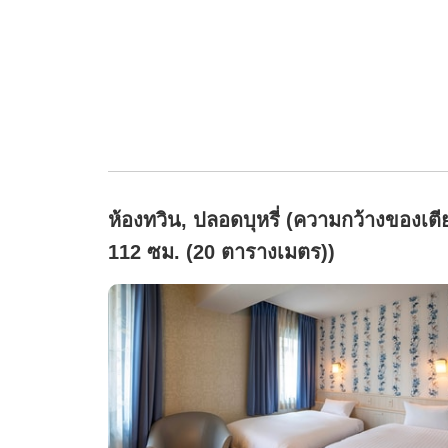
ห้องทวิน, ปลอดบุหรี่ (ความกว้างของเตี
112 ซม. (20 ตารางเมตร))