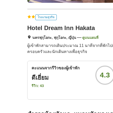
โรงแรมธุรกิจ
Hotel Dream Inn Hakata
นครฟุกุโอกะ, ฟุกุโอกะ, ญี่ปุ่น
ดูบนแผนที่
ผู้เข้าพักสามารถเดินประมาณ 11 นาทีจากที่พักไปย
ครอบครัวและนักเดินทางเพื่อธุรกิจ
คะแนนจากรีวิวของผู้เข้าพัก
4.3
ดีเยี่ยม
รีวิว:
43