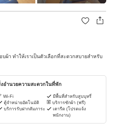
งอบผ้า ทำให้เราเป็นตัวเลือกที่สะดวกสบายสำหรับ
ิ่งอำนวยความสะดวกในที่พัก
Wi-Fi
มีพื้นที่สำหรับสูบบุหรี่
ตู้จำหน่ายอัตโนมัติ
บริการซักผ้า (ฟรี)
บริการรับฝากสัมภาระ
เตารีด (โปรดแจ้ง
พนักงาน)