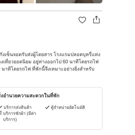
ังเซ็นจอดรับส่งผู้โดยสาร โรงแรมปลอดบุหรี่แห่ง
่องเที่ยวยอดนิยม อยู่ห่างออกไป 60 นาทีโดยรถไฟ
โดยรถไฟ ที่พักนี้จึงเหมาะอย่างยิ่งสำหรับ
ิ่งอำนวยความสะดวกในที่พัก
บริการส่งสินค้า
ตู้จำหน่ายอัตโนมัติ
บริการซักผ้า (มีค่า
บริการ)