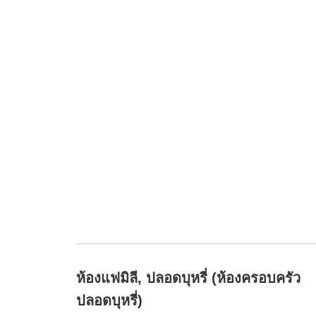
ห้องแฟมิลี, ปลอดบุหรี่ (ห้องครอบครัว
ปลอดบุหรี่)