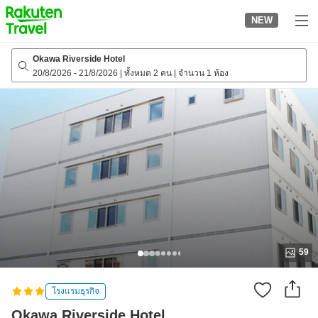
to
NEW
top
page
Okawa Riverside Hotel
20/8/2026
-
21/8/2026
|
ทั้งหมด 2 คน
|
จำนวน 1 ห้อง
59
โรงแรมธุรกิจ
Okawa Riverside Hotel